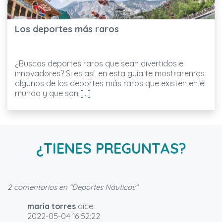
Los deportes más raros
¿Buscas deportes raros que sean divertidos e
innovadores? Si es así, en esta guía te mostraremos
algunos de los deportes más raros que existen en el
mundo y que son
[...]
¿TIENES PREGUNTAS?
2 comentarios en “
Deportes Náuticos
”
maria torres
dice:
2022-05-04 16:52:22