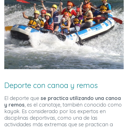
Deporte con canoa y remos
El deporte que
se practica utilizando una canoa
y remos
, es el canotaje, también conocido como
kayak. Es considerado por los expertos en
disciplinas deportivas, como una de las
actividades más extremas que se practican a