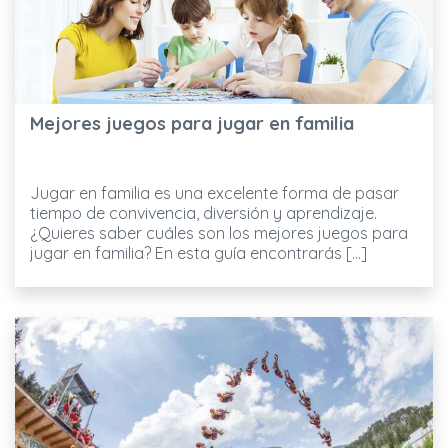
Mejores juegos para jugar en familia
Jugar en familia es una excelente forma de pasar
tiempo de convivencia, diversión y aprendizaje.
¿Quieres saber cuáles son los mejores juegos para
jugar en familia? En esta guía encontrarás
[...]