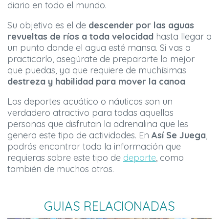
diario en todo el mundo.
Su objetivo es el de
descender por las aguas
revueltas de ríos a toda velocidad
hasta llegar a
un punto donde el agua esté mansa. Si vas a
practicarlo, asegúrate de prepararte lo mejor
que puedas, ya que requiere de muchísimas
destreza y habilidad para mover la canoa
.
Los deportes acuático o náuticos son un
verdadero atractivo para todas aquellas
personas que disfrutan la adrenalina que les
genera este tipo de actividades. En
Así Se Juega
,
podrás encontrar toda la información que
requieras sobre este tipo de
deporte
, como
también de muchos otros.
GUIAS RELACIONADAS