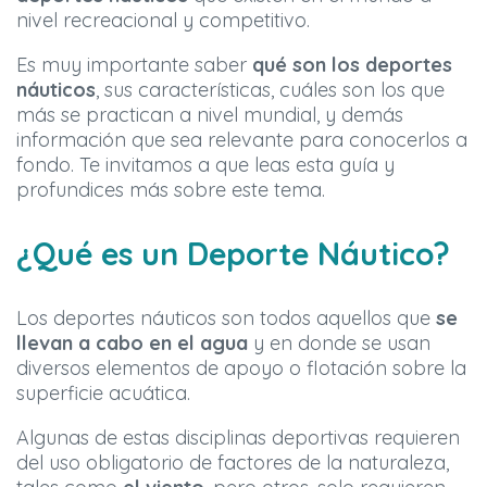
nivel recreacional y competitivo.
Es muy importante saber
qué son los deportes
náuticos
, sus características, cuáles son los que
más se practican a nivel mundial, y demás
información que sea relevante para conocerlos a
fondo. Te invitamos a que leas esta guía y
profundices más sobre este tema.
¿Qué es un Deporte Náutico?
Los deportes náuticos son todos aquellos que
se
llevan a cabo en el agua
y en donde se usan
diversos elementos de apoyo o flotación sobre la
superficie acuática.
Algunas de estas disciplinas deportivas requieren
del uso obligatorio de factores de la naturaleza,