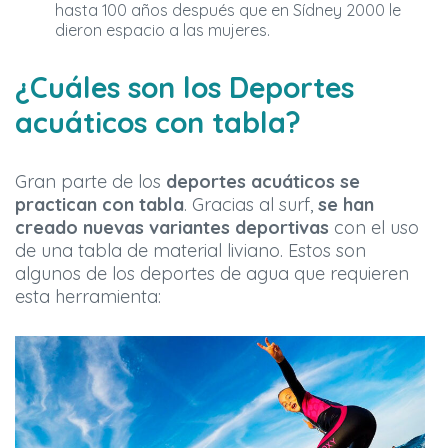
hasta 100 años después que en Sídney 2000 le
dieron espacio a las mujeres.
¿Cuáles son los Deportes
acuáticos con tabla?
Gran parte de los
deportes acuáticos se
practican con tabla
. Gracias al surf,
se han
creado nuevas variantes deportivas
con el uso
de una tabla de material liviano. Estos son
algunos de los deportes de agua que requieren
esta herramienta: