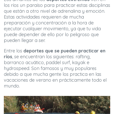
los ríos un paraíso para practicar estas disciplinas
que están a otro nivel de adrenalina y emoción.
Estas actividades requieren de mucha
preparación y concentración a la hora de
ejecutar cualquier movimiento, ya que tu vida
puede depender de ello por lo peligroso que
pueden llegar a ser.
Entre los
deportes que se pueden practicar en
ríos
, se encuentran los siguientes: rafting,
barranco acuático, paddel surf, kayak e
hydrospeed. Son famosos y muy populares
debido a que mucha gente los practica en las
vacaciones de verano en prácticamente todo el
mundo.