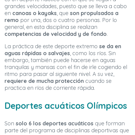
grandes velocidades, puesto que se lleva a cabo
en
canoas o kayaks
, que
son propulsados a
remo
por una, dos o cuatro personas. Por lo
general, en esta disciplina se realizan
competencias de velocidad y de fondo
.
La práctica de este deporte extremo
se da en
aguas rápidas o salvajes
, como los ríos. Sin
embargo, también puede hacerse en aguas
tranquilas y mansas con el fin de irle cogiendo el
ritmo para pasar al siguiente nivel. A su vez,
requiere de mucha protección
cuando se
practica en ríos de corriente rápida.
Deportes acuáticos Olímpicos
Son
solo 6 los deportes acuáticos
que forman
parte del programa de disciplinas deportivas que