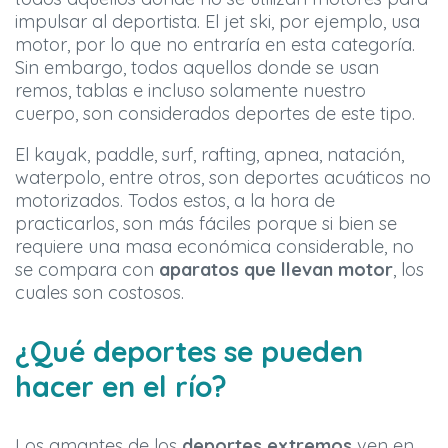
impulsar al deportista. El jet ski, por ejemplo, usa
motor, por lo que no entraría en esta categoría.
Sin embargo, todos aquellos donde se usan
remos, tablas e incluso solamente nuestro
cuerpo, son considerados deportes de este tipo.
El kayak, paddle, surf, rafting, apnea, natación,
waterpolo, entre otros, son deportes acuáticos no
motorizados. Todos estos, a la hora de
practicarlos, son más fáciles porque si bien se
requiere una masa económica considerable, no
se compara con
aparatos que llevan motor
, los
cuales son costosos.
¿Qué deportes se pueden
hacer en el río?
Los amantes de los
deportes extremos
ven en