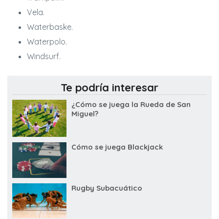
Vela.
Waterbaske.
Waterpolo.
Windsurf.
Te podría interesar
¿Cómo se juega la Rueda de San
Miguel?
Cómo se juega Blackjack
Rugby Subacuático