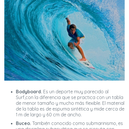
Bodyboard.
Es un deporte muy parecido al
Surf,con la diferencia que se practica con un tabla
de menor tamaño y mucho más flexible. El material
de la tabla es de espuma sintética y mide cerca de
1 m de largo y 60 cm de ancho.
Buceo.
También conocido como submarinismo, es