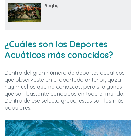
Rugby
¿Cuáles son los Deportes
Acuáticos más conocidos?
Dentro del gran número de deportes acuáticos
que observaste en el apartado anterior, quizá
hay muchos que no conozcas, pero sí algunos
que son bastante conocidos en todo el mundo.
Dentro de ese selecto grupo, estos son los más
populares: