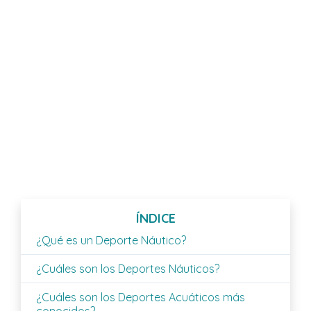
ÍNDICE
¿Qué es un Deporte Náutico?
¿Cuáles son los Deportes Náuticos?
¿Cuáles son los Deportes Acuáticos más