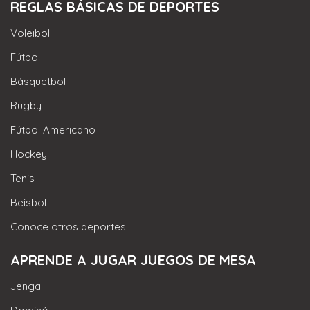
REGLAS BÁSICAS DE DEPORTES
Voleibol
Fútbol
Básquetbol
Rugby
Fútbol Americano
Hockey
Tenis
Beisbol
Conoce otros deportes
APRENDE A JUGAR JUEGOS DE MESA
Jenga