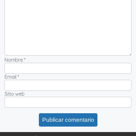
Nombre *
Email *
Sitio web