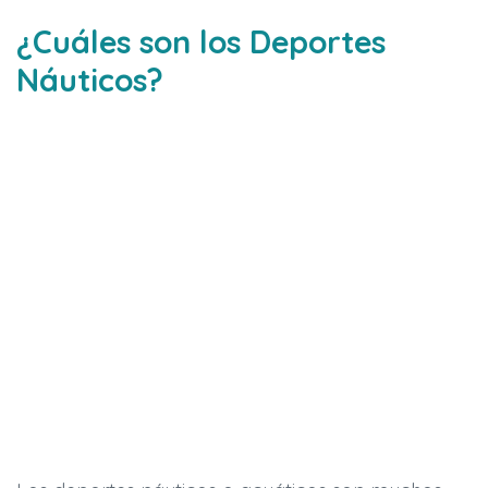
¿Cuáles son los Deportes
Náuticos?