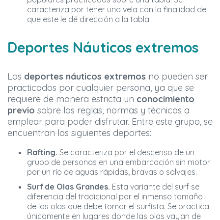
caracteriza por tener una vela con la finalidad de
que este le dé dirección a la tabla.
Deportes Náuticos extremos
Los
deportes náuticos extremos
no pueden ser
practicados por cualquier persona, ya que se
requiere de manera estricta un
conocimiento
previo
sobre las reglas, normas y técnicas a
emplear para poder disfrutar. Entre este grupo, se
encuentran los siguientes deportes:
Rafting.
Se caracteriza por el descenso de un
grupo de personas en una embarcación sin motor
por un río de aguas rápidas, bravas o salvajes.
Surf de Olas Grandes.
Esta variante del surf se
diferencia del tradicional por el inmenso tamaño
de las olas que debe tomar el surfista. Se practica
únicamente en lugares donde las olas vayan de