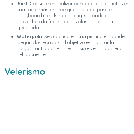
Surf.
Consiste en realizar acrobacias y piruetas en
una tabla más grande que la usada para el
bodyboard y el skimboarding, sacándole
provecho a la fuerza de las olas para poder
ejecutarlas.
Waterpolo.
Se practica en una piscina en donde
juegan dos equipos. El objetivo es marcar la
mayor cantidad de goles posibles en la portería
del oponente.
Velerismo