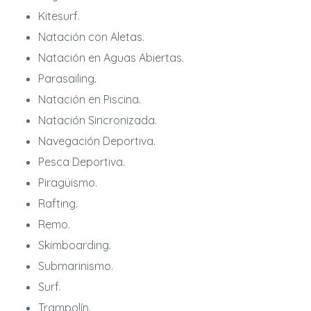
Kitesurf.
Natación con Aletas.
Natación en Aguas Abiertas.
Parasailing.
Natación en Piscina.
Natación Sincronizada.
Navegación Deportiva.
Pesca Deportiva.
Piragüismo.
Rafting.
Remo.
Skimboarding.
Submarinismo.
Surf.
Trampolín.