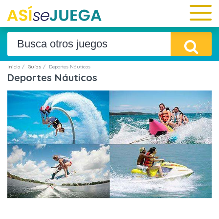
Inicio
Guías
Deportes Náuticos
Deportes Náuticos