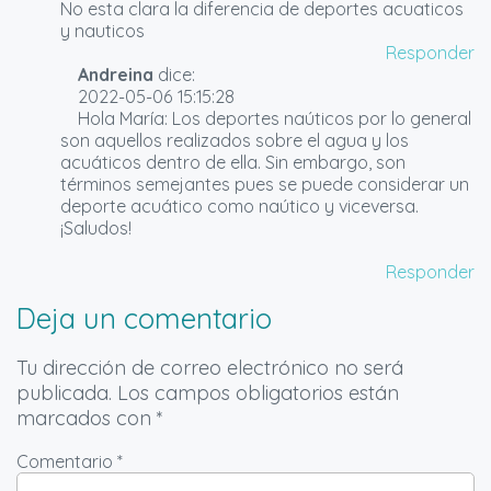
No esta clara la diferencia de deportes acuaticos
y nauticos
Responder
Andreina
dice:
2022-05-06 15:15:28
Hola María: Los deportes naúticos por lo general
son aquellos realizados sobre el agua y los
acuáticos dentro de ella. Sin embargo, son
términos semejantes pues se puede considerar un
deporte acuático como naútico y viceversa.
¡Saludos!
Responder
Deja un comentario
Tu dirección de correo electrónico no será
publicada.
Los campos obligatorios están
marcados con
*
Comentario *