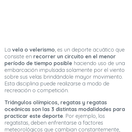
La
vela o velerismo
, es un deporte acuático que
consiste en
recorrer un circuito en el menor
período de tiempo posible
haciendo uso de una
embarcación impulsada solamente por el viento
sobre sus velas brindándole mayor movimiento.
Esta disciplina puede realizarse a modo de
recreación o competición.
Triángulos olímpicos, regatas y regatas
oceánicas son las 3 distintas modalidades para
practicar este deporte
. Por ejemplo, los
regatistas, deben enfrentarse a factores
meteorológicos que cambian constantemente,