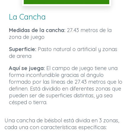
La Cancha
Medidas de la cancha:
27.43 metros de la
zona de juego
Superficie:
Pasto natural o artificial y zonas
de arena
Aquí se juega:
El campo de juego tiene una
forma inconfundible gracias al ángulo
formado por las líneas de 27.43 metros que lo
definen. Está dividido en diferentes zonas que
pueden ser de superficies distintas, ya sea
césped o tierra.
Una cancha de béisbol está divida en 3 zonas,
cada una con características específicas: