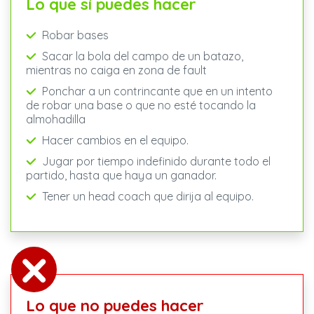
Lo que sí puedes hacer
Robar bases
Sacar la bola del campo de un batazo,
mientras no caiga en zona de fault
Ponchar a un contrincante que en un intento
de robar una base o que no esté tocando la
almohadilla
Hacer cambios en el equipo.
Jugar por tiempo indefinido durante todo el
partido, hasta que haya un ganador.
Tener un head coach que dirija al equipo.
Lo que no puedes hacer