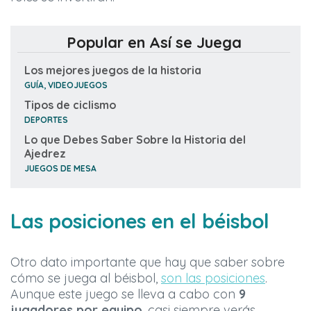
Popular en Así se Juega
Los mejores juegos de la historia
GUÍA, VIDEOJUEGOS
Tipos de ciclismo
DEPORTES
Lo que Debes Saber Sobre la Historia del
Ajedrez
JUEGOS DE MESA
Las posiciones en el béisbol
Otro dato importante que hay que saber sobre
cómo se juega al béisbol,
son las posiciones
.
Aunque este juego se lleva a cabo con
9
jugadores por equipo
, casi siempre verás