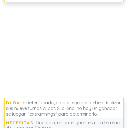
Indeterminado, ambos equipos deben finalizar
DURA:
sus nueve turnos al bat. Si al final no hay un ganador
se juegan "extrainnings" para determinarlo.
Una bola, un bate, guantes y un terreno
NECESITAS: