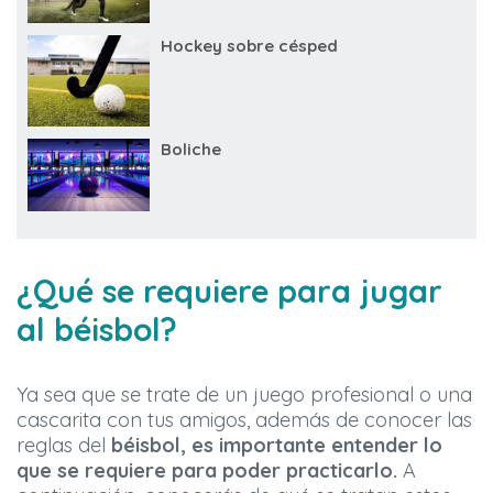
Hockey sobre césped
Boliche
¿Qué se requiere para jugar
al béisbol?
Ya sea que se trate de un juego profesional o una
cascarita con tus amigos, además de conocer las
reglas del
béisbol, es importante entender lo
que se requiere para poder practicarlo.
A