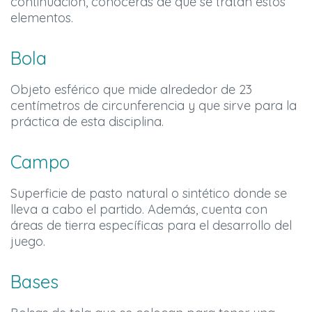
continuación, conocerás de qué se tratan estos
elementos.
Bola
Objeto esférico que mide alrededor de 23
centímetros de circunferencia y que sirve para la
práctica de esta disciplina.
Campo
Superficie de pasto natural o sintético donde se
lleva a cabo el partido. Además, cuenta con
áreas de tierra específicas para el desarrollo del
juego.
Bases