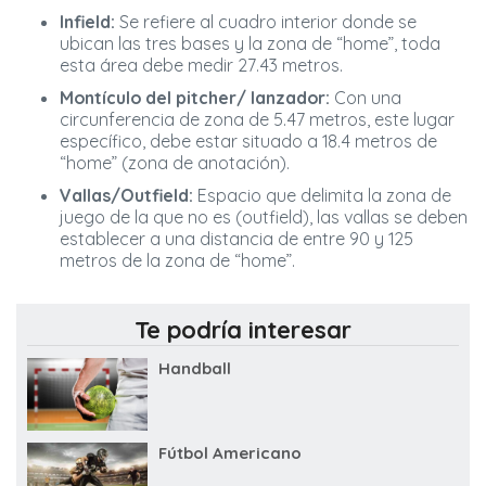
Infield:
Se refiere al cuadro interior donde se
ubican las tres bases y la zona de “home”, toda
esta área debe medir 27.43 metros.
Montículo del pitcher/ lanzador:
Con una
circunferencia de zona de 5.47 metros, este lugar
específico, debe estar situado a 18.4 metros de
“home” (zona de anotación).
Vallas/Outfield:
Espacio que delimita la zona de
juego de la que no es (outfield), las vallas se deben
establecer a una distancia de entre 90 y 125
metros de la zona de “home”.
Te podría interesar
Handball
Fútbol Americano