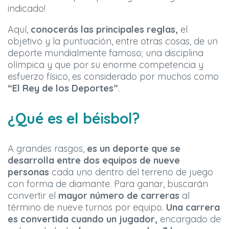
indicado!
Aquí,
conocerás las principales reglas,
el
objetivo y la puntuación, entre otras cosas, de un
deporte mundialmente famoso; una disciplina
olímpica y que por su enorme competencia y
esfuerzo físico, es considerado por muchos como
“El Rey de los Deportes”
.
¿Qué es el béisbol?
A grandes rasgos,
es un deporte que se
desarrolla entre dos equipos de nueve
personas
cada uno dentro del terreno de juego
con forma de diamante. Para ganar, buscarán
convertir el
mayor número de carreras
al
término de nueve turnos por equipo.
Una carrera
es convertida cuando un jugador,
encargado de