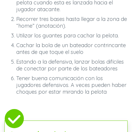
pelota cuando esta es lanzada hacia el
jugador atacante.
Recorrer tres bases hasta llegar a la zona de
“home” (anotación).
Utilizar los guantes para cachar la pelota.
Cachar la bola de un bateador contrincante
antes de que toque el suelo
Estando a la defensiva, lanzar bolas difíciles
de conectar por parte de los bateadores
Tener buena comunicación con los
jugadores defensivos. A veces pueden haber
choques por estar mirando la pelota