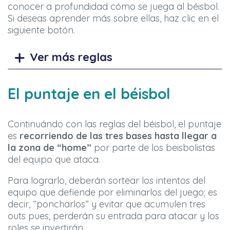
conocer a profundidad cómo se juega al béisbol.
Si deseas aprender más sobre ellas, haz clic en el
siguiente botón.
Ver más reglas
El puntaje en el béisbol
Continuándo con las reglas del béisbol, el puntaje
es
recorriendo de las tres bases hasta llegar a
la zona de “home”
por parte de los beisbolistas
del equipo que ataca.
Para lograrlo, deberán sortear los intentos del
equipo que defiende por eliminarlos del juego; es
decir, “poncharlos” y evitar que acumulen tres
outs pues, perderán su entrada para atacar y los
roles se invertirán.