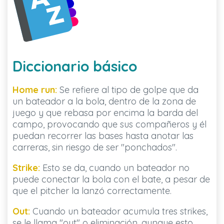
Diccionario básico
Home run:
Se refiere al tipo de golpe que da
un bateador a la bola, dentro de la zona de
juego y que rebasa por encima la barda del
campo, provocando que sus compañeros y él
puedan recorrer las bases hasta anotar las
carreras, sin riesgo de ser "ponchados".
Strike:
Esto se da, cuando un bateador no
puede conectar la bola con el bate, a pesar de
que el pitcher la lanzó correctamente.
Out:
Cuando un bateador acumula tres strikes,
se le llama "out" o eliminación, aunque esto