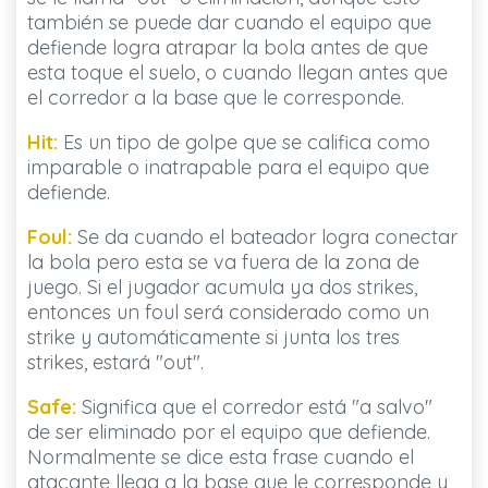
también se puede dar cuando el equipo que
defiende logra atrapar la bola antes de que
esta toque el suelo, o cuando llegan antes que
el corredor a la base que le corresponde.
Hit:
Es un tipo de golpe que se califica como
imparable o inatrapable para el equipo que
defiende.
Foul:
Se da cuando el bateador logra conectar
la bola pero esta se va fuera de la zona de
juego. Si el jugador acumula ya dos strikes,
entonces un foul será considerado como un
strike y automáticamente si junta los tres
strikes, estará "out".
Safe:
Significa que el corredor está "a salvo"
de ser eliminado por el equipo que defiende.
Normalmente se dice esta frase cuando el
atacante llega a la base que le corresponde y