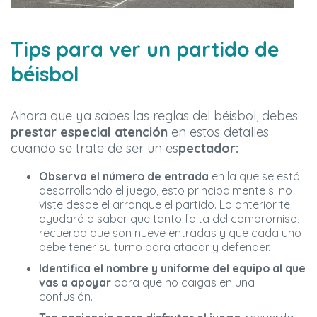
Tips para ver un partido de
béisbol
Ahora que ya sabes las reglas del béisbol, debes
prestar especial atención
en estos detalles
cuando se trate de ser un es
pectador:
Observa el
número de entrada
en la que se está
desarrollando el juego, esto principalmente si no
viste desde el arranque el partido. Lo anterior te
ayudará a saber que tanto falta del compromiso,
recuerda que son nueve entradas y que cada uno
debe tener su turno para atacar y defender.
Identifica el nombre y uniforme del equipo al que
vas a apoyar
para que no caigas en una
confusión.