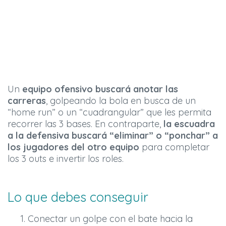
Un
equipo ofensivo buscará anotar las
carreras
, golpeando la bola en busca de un
“home run” o un “cuadrangular” que les permita
recorrer las 3 bases. En contraparte,
la escuadra
a la defensiva buscará “eliminar” o “ponchar” a
los jugadores del otro equipo
para completar
los 3 outs e invertir los roles.
Lo que debes conseguir
Conectar un golpe con el bate hacia la