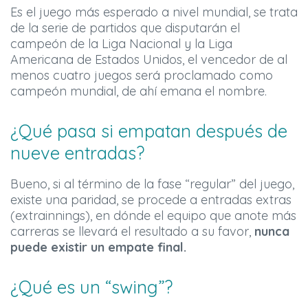
Es el juego más esperado a nivel mundial, se trata
de la serie de partidos que disputarán el
campeón de la Liga Nacional y la Liga
Americana de Estados Unidos, el vencedor de al
menos cuatro juegos será proclamado como
campeón mundial, de ahí emana el nombre.
¿Qué pasa si empatan después de
nueve entradas?
Bueno, si al término de la fase “regular” del juego,
existe una paridad, se procede a entradas extras
(extrainnings), en dónde el equipo que anote más
carreras se llevará el resultado a su favor,
nunca
puede existir un empate final.
¿Qué es un “swing”?