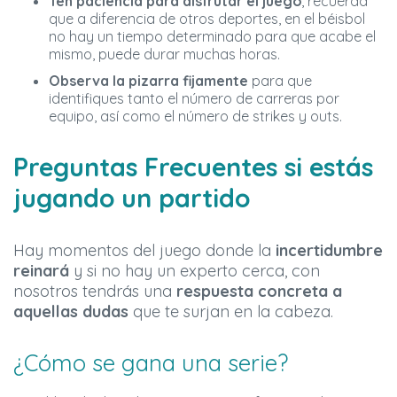
Ten paciencia para disfrutar el juego
, recuerda
que a diferencia de otros deportes, en el béisbol
no hay un tiempo determinado para que acabe el
mismo, puede durar muchas horas.
Observa
la
pizarra fijamente
para que
identifiques tanto el número de carreras por
equipo, así como el número de strikes y outs.
Preguntas Frecuentes si estás
jugando un partido
Hay momentos del juego donde la
incertidumbre
reinará
y si no hay un experto cerca, con
nosotros tendrás una
respuesta concreta a
aquellas dudas
que te surjan en la cabeza.
¿Cómo se gana una serie?