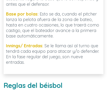
antes que el defensor.
Base por bolas:
Esto se da, cuando el pitcher
lanza la pelota afuera de la zona de bateo,
hasta en cuatro ocasiones, lo que traerá como
castigo, que el bateador avance a la primera
base automáticamente.
Innings/ Entradas:
Se le llama así al turno que
tendrá cada equipo para atacar y/o defender.
En la fase regular del juego, son nueve
entradas.
Reglas del béisbol