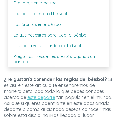
El puntaje en el béisbol
Las posiciones en el béisbol
Los árbitros en el béisbol
Lo que necesitas para jugar al béisbol
Tips para ver un partido de béisbol
Preguntas Frecuentes si estás jugando un
partido
¿Te gustaría aprender las reglas del béisbol?
Si
es así, en este artículo te enseñaremos de
manera detallada todo lo que debes conoces
acerca de
este deporte
tan popular en el mundo.
Así que si quieres adentrarte en este apasionado
deporte o como aficionado deseas conocer más
sobre esta disciplina ¡Haz llegado al lugar