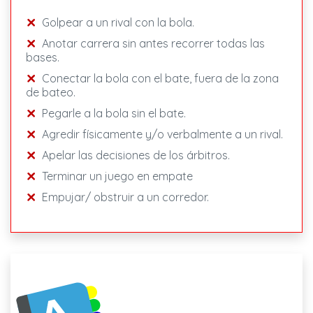
Golpear a un rival con la bola.
Anotar carrera sin antes recorrer todas las
bases.
Conectar la bola con el bate, fuera de la zona
de bateo.
Pegarle a la bola sin el bate.
Agredir físicamente y/o verbalmente a un rival.
Apelar las decisiones de los árbitros.
Terminar un juego en empate
Empujar/ obstruir a un corredor.