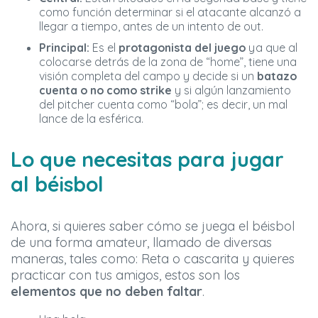
como función determinar si el atacante alcanzó a
llegar a tiempo, antes de un intento de out.
Principal:
Es el
protagonista del juego
ya que al
colocarse detrás de la zona de “home”, tiene una
visión completa del campo y decide si un
batazo
cuenta o no como strike
y si algún lanzamiento
del pitcher cuenta como “bola”; es decir, un mal
lance de la esférica.
Lo que necesitas para jugar
al béisbol
Ahora, si quieres saber cómo se juega el béisbol
de una forma amateur, llamado de diversas
maneras, tales como: Reta o cascarita y quieres
practicar con tus amigos, estos son los
elementos que no deben faltar
.