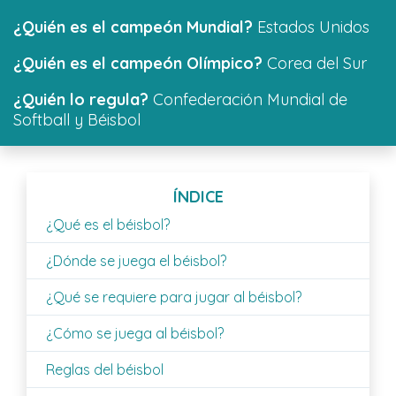
¿Quién es el campeón Mundial?
Estados Unidos
¿Quién es el campeón Olímpico?
Corea del Sur
¿Quién lo regula?
Confederación Mundial de
Softball y Béisbol
ÍNDICE
¿Qué es el béisbol?
¿Dónde se juega el béisbol?
¿Qué se requiere para jugar al béisbol?
¿Cómo se juega al béisbol?
Reglas del béisbol