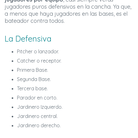
jugadores puros defensivos en la cancha. Ya que,
a menos que haya jugadores en las bases, es el
bateador contra todos.
La Defensiva
Pitcher o lanzador.
Catcher o receptor.
Primera Base.
Segunda Base.
Tercera base.
Parador en corto.
Jardinero Izquierdo.
Jardinero central.
Jardinero derecho.