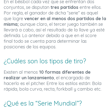
En el béisbol cada vez que se enfrentan dos
conjuntos, se disputan
tres partidos
entre ellos.
Por regla, el ganador de dicha “serie” es aquel
que logre
vencer en al menos dos partidos de la
misma;
aunque claro, el tercer juego también se
llevará a cabo, así el resultado de la llave ya esté
definida. Lo anterior debido a que en el score
final todo se cuenta para determinar las
posiciones de los equipos.
¿Cuáles son los tipos de tiro?
Existen al menos
10 formas diferentes de
realizar un lanzamiento
, el encargado de
hacerlo es el pitcher. Entre los estilos están: Bola
rápida, bola curva, recta, forkball y cambio etc.
¿Qué es la “Serie Mundial”?