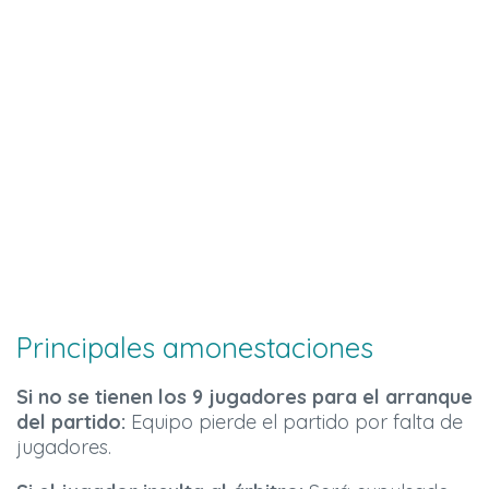
Principales amonestaciones
Si no se tienen los 9 jugadores para el arranque
del partido:
Equipo pierde el partido por falta de
jugadores.