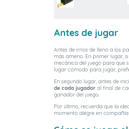
Antes de jugar
Antes de irnos de lleno a los p
más ameno. En primer lugar, 
mecánica del juego para que s
lugar cómodo para jugar, pref
En segundo lugar, antes de inic
de cada jugador
al final de c
ganador del juego.
Por último, recuerda que la ide
momento alegre en compañía de