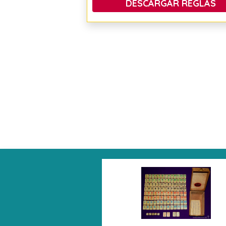
DESCARGAR REGLAS