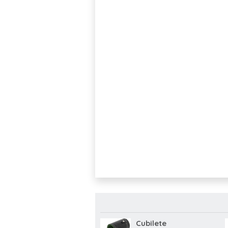
Cubilete