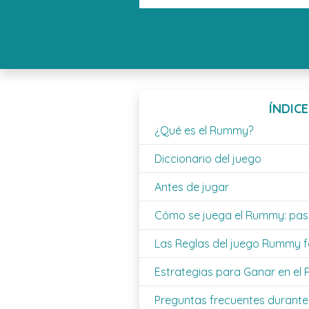
ÍNDICE
¿Qué es el Rummy?
Diccionario del juego
Antes de jugar
Cómo se juega el Rummy: pas
Las Reglas del juego Rummy fá
Estrategias para Ganar en e
Preguntas frecuentes durante