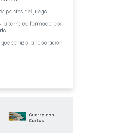
icipantes del juego.
 la torre de formada por
la.
que se hizo la repartición
Guerra con
Cartas