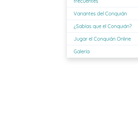
frecuentes
Variantes del Conquián
¿Sabías que el Conquián?
Jugar el Conquián Online
Galería