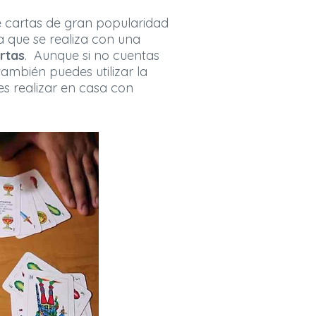
e cartas de gran popularidad
 que se realiza con una
rtas
. Aunque si no cuentas
ambién puedes utilizar la
es realizar en casa con