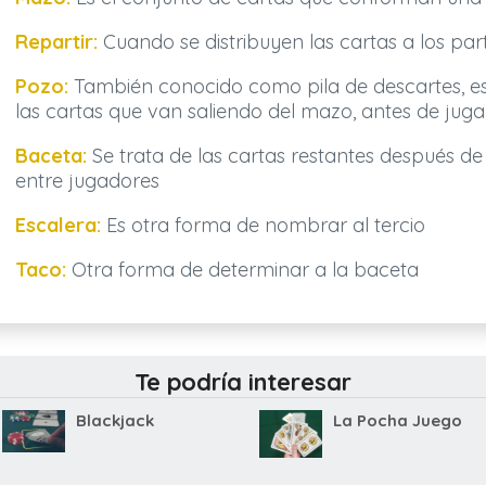
Repartir:
Cuando se distribuyen las cartas a los part
Pozo:
También conocido como pila de descartes, es
las cartas que van saliendo del mazo, antes de jugar
Baceta:
Se trata de las cartas restantes después de 
entre jugadores
Escalera:
Es otra forma de nombrar al tercio
Taco:
Otra forma de determinar a la baceta
Te podría interesar
Blackjack
La Pocha Juego