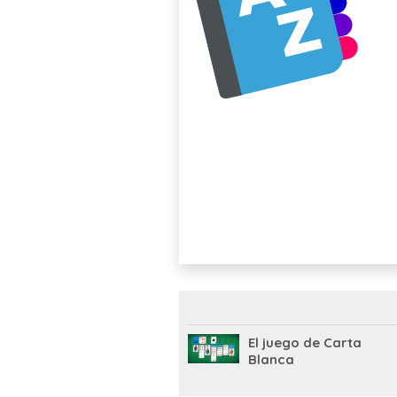
El juego de Carta
Blanca