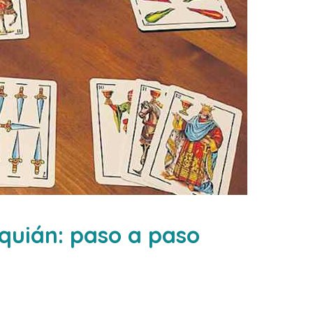
quián: paso a paso