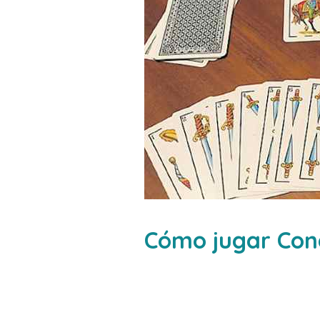
Cómo jugar Con