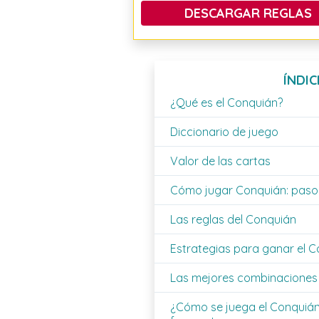
DESCARGAR REGLAS
ÍNDIC
¿Qué es el Conquián?
Diccionario de juego
Valor de las cartas
Cómo jugar Conquián: paso
Las reglas del Conquián
Estrategias para ganar el 
Las mejores combinaciones
¿Cómo se juega el Conquiá