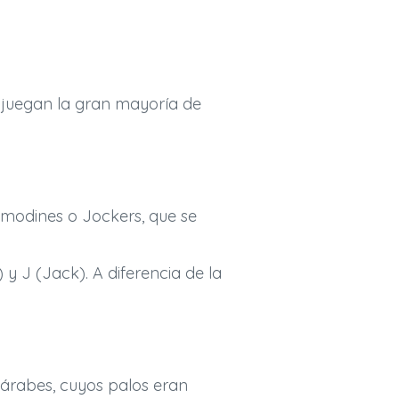
e juegan la gran mayoría de
omodines o Jockers, que se
 y J (Jack). A diferencia de la
 árabes, cuyos palos eran