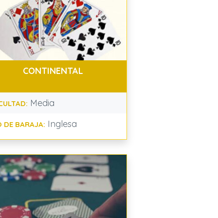
CONTINENTAL
Media
ICULTAD:
Inglesa
O DE BARAJA: