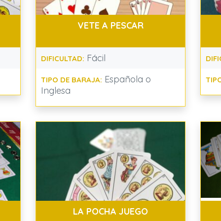
VETE A PESCAR
Fácil
DIFICULTAD:
DIF
Española o
TIPO DE BARAJA:
TIP
Inglesa
LA POCHA JUEGO