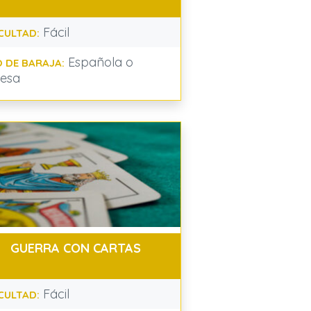
Fácil
ICULTAD:
Española o
O DE BARAJA:
lesa
GUERRA CON CARTAS
Fácil
ICULTAD: