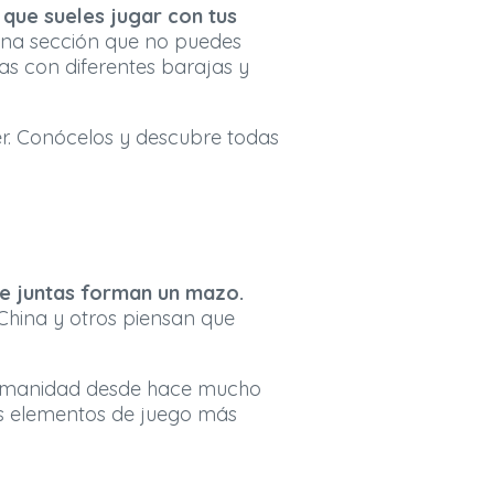
 que sueles jugar con tus
 una sección que no puedes
as con diferentes barajas y
er. Conócelos y descubre todas
ue juntas forman un mazo.
 China y otros piensan que
humanidad desde hace mucho
los elementos de juego más