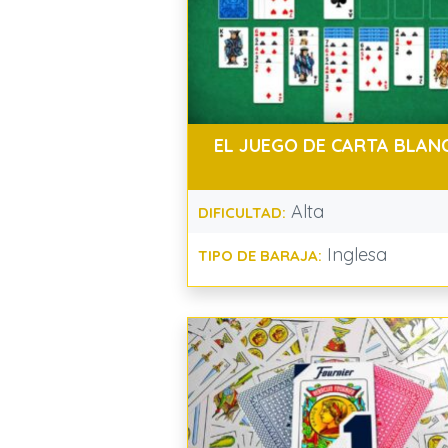
EL JUEGO DE CARTA BLAN
Alta
DIFICULTAD:
Inglesa
TIPO DE BARAJA: