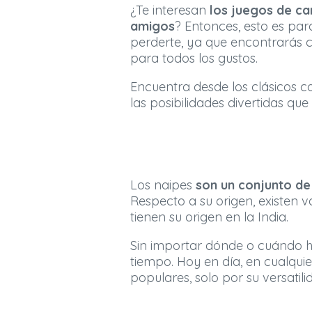
¿Te interesan
los juegos de ca
amigos
? Entonces, esto es par
perderte, ya que encontrarás c
para todos los gustos.
Encuentra desde los clásicos c
las posibilidades divertidas que
Los naipes
son un conjunto de
Respecto a su origen, existen 
tienen su origen en la India.
Sin importar dónde o cuándo 
tiempo. Hoy en día, en cualqui
populares, solo por su versatili