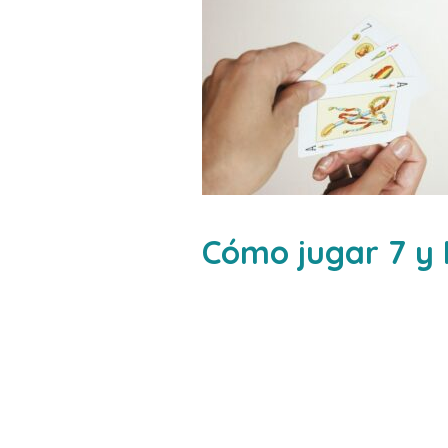
Cómo jugar 7 y 