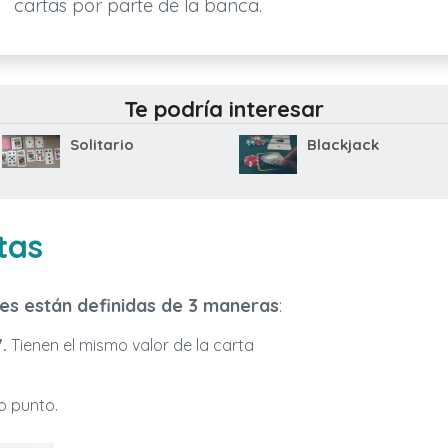
cartas por parte de la banca.
Te podría interesar
Solitario
Blackjack
tas
es están definidas de 3 maneras
:
7.
Tienen el mismo valor de la carta
o punto.