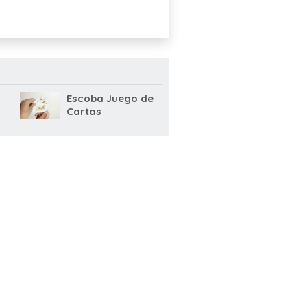
Escoba Juego de
Cartas