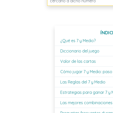
cercano a dicho número
ÍNDIC
¿Qué es 7 y Medio?
Diccionario del juego
Valor de las cartas
Cómo jugar 7 y Medio: paso
Las Reglas del 7 y Medio
Estrategias para ganar 7 y 
Las mejores combinaciones 