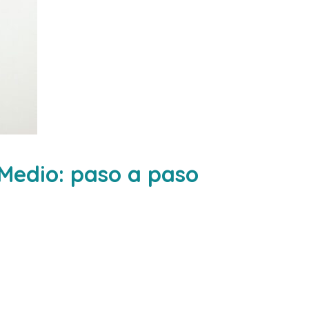
Medio: paso a paso