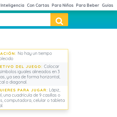
Inteligencia
Con Cartas
Para Niños
Para Beber
Guías
No hay un tiempo
ACIÓN:
blecido
Colocar
ETIVO DEL JUEGO:
 símbolos iguales alineados en 3
las, ya sea de forma horizontal,
cal o diagonal.
Lápiz,
UIERES PARA JUGAR:
, una cuadrícula de 9 casillas o
as, computadora, celular o tableta
l.