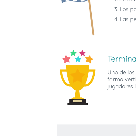
Los pa
Las pe
Termina
Uno de los 
forma verti
jugadores l