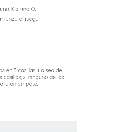
 una X o una O.
mienza el juego.
s en 3 casillas, ya sea de
 casillas, si ninguno de los
inará en empate.