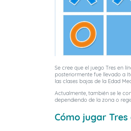
Se cree que el juego Tres en lí
posteriormente fue llevado a I
las clases bajas de la Edad Med
Actualmente, también se le c
dependiendo de la zona o regió
Cómo jugar Tres 