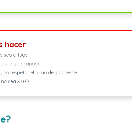
s hacer
 sea el tuyo.
casilla ya ocupada.
y no respetar el turno del oponente.
 no sea X u O.
ve?