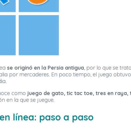
nea
se originó en la Persia antigua
, por lo que se tra
talia por mercaderes. En poco tiempo, el juego obtuv
ia.
onoce como
juego de gato, tic tac toe, tres en raya, 
n en la que se juegue.
en línea: paso a paso