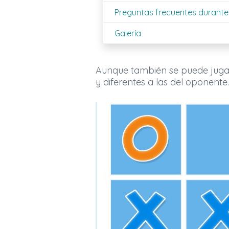
Preguntas frecuentes durante
Galería
Aunque también se puede jugar 
y diferentes a las del oponente.