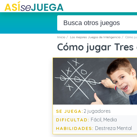
Inicio
Los mejores Juegos de Inteligencia
Cómo ju
Cómo jugar Tres 
2 jugadores
SE JUEGA:
Fácil, Media
DIFICULTAD:
Destreza Mental
HABILIDADES: