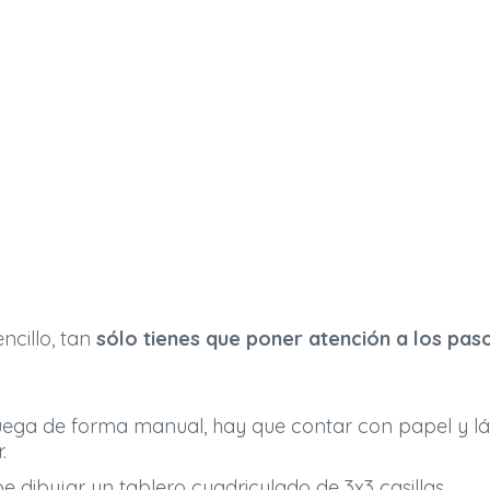
ncillo, tan
sólo tienes que poner atención a los pas
juega de forma manual, hay que contar con papel y lá
.
e dibujar un tablero cuadriculado de 3x3 casillas.