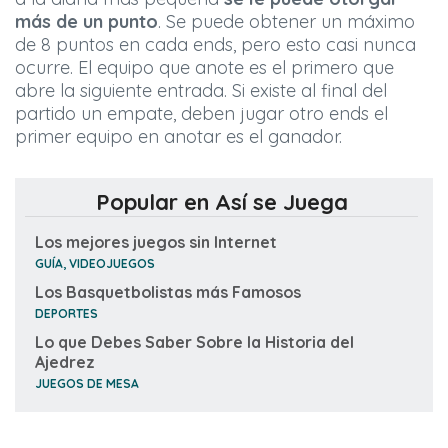
más de un punto
. Se puede obtener un máximo
de 8 puntos en cada ends, pero esto casi nunca
ocurre. El equipo que anote es el primero que
abre la siguiente entrada. Si existe al final del
partido un empate, deben jugar otro ends el
primer equipo en anotar es el ganador.
Popular en Así se Juega
Los mejores juegos sin Internet
GUÍA, VIDEOJUEGOS
Los Basquetbolistas más Famosos
DEPORTES
Lo que Debes Saber Sobre la Historia del
Ajedrez
JUEGOS DE MESA