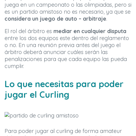
juega en un campeonato o las olimpiadas, pero si
es un partido amistoso no es necesario, ya que se
considera un juego de auto – arbitraje
.
El rol del árbitro es
mediar en cualquier disputa
entre los dos equipos este dentro del reglamento
o no. En una reunión previa antes del juego el
árbitro deberá anunciar cuáles serán las
penalizaciones para que cada equipo las pueda
cumplir.
Lo que necesitas para poder
jugar el Curling
Para poder jugar al curling de forma amateur