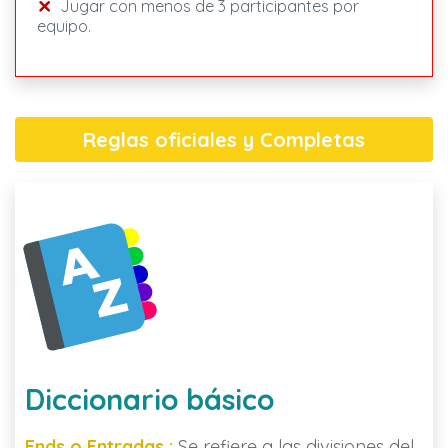
Jugar con menos de 3 participantes por
equipo.
Reglas oficiales y Completas
Diccionario básico
Ends o Entradas :
Se refiere a las divisiones del