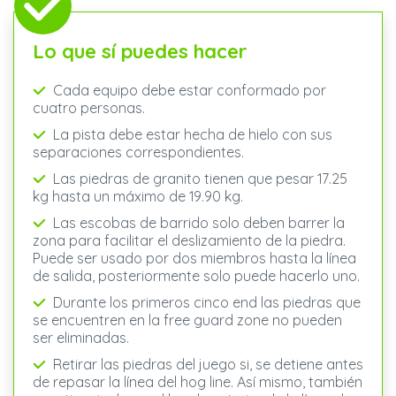
Lo que sí puedes hacer
Cada equipo debe estar conformado por
cuatro personas.
La pista debe estar hecha de hielo con sus
separaciones correspondientes.
Las piedras de granito tienen que pesar 17.25
kg hasta un máximo de 19.90 kg.
Las escobas de barrido solo deben barrer la
zona para facilitar el deslizamiento de la piedra.
Puede ser usado por dos miembros hasta la línea
de salida, posteriormente solo puede hacerlo uno.
Durante los primeros cinco end las piedras que
se encuentren en la free guard zone no pueden
ser eliminadas.
Retirar las piedras del juego si, se detiene antes
de repasar la línea del hog line. Así mismo, también