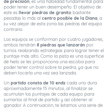
de precisión
, es una habilidad fundamental para
poder tener un buen desempeño. El objetivo de
este es
llevar piedras de granito
bastante
pesadas lo más al
centro posible de la Diana
, a
su vez alejar de esta zona las piedras del equipo
contrario.
Los equipos se conforman por cuatro jugadores,
ambos tendrán
8 piedras que lanzarán
por
turnos realizando estrategias para lograr tener el
puntaje más alto. Como la pista es una superficie
de hielo se les proporciona una escoba para
poder tener control sobre la piedra, ya que no
deben tocarla una vez sea lanzada.
Un
partido consta de 10 ends
cada uno dura
aproximadamente 15 minutos, al finalizar se
acumulan los puntajes de cada equipo para
sumarlos al final de partido y así obtener al
ganador. A continuación, te listamos una serie de