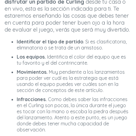
disfrutar un partido de Curling
desde tu casa o
en vivo, esta es la sección indicada para ti. Te
estaremos enseñando las cosas que debes tener
en cuenta para poder tener buen ojo a la hora
de evaluar el juego, verás que será muy divertido.
Identificar el tipo de partido
. Si es clasificatoria,
eliminatoria o se trata de un amistoso.
Los equipos.
Identifica el color del equipo que es
tu favorito y el del contrincante.
Movimientos.
Muy pendiente a los lanzamientos
para poder ver cuál es la estrategia que está
usando el equipo puedes ver cuáles son en la
sección de conceptos de este artículo.
Infracciones.
Como debes saber las infracciones
en el Curling son pocas, la única durante el juego
es tocar con la mano o escoba la piedra después
del lanzamiento. Atento a este punto, es un juego
donde debes tener mucha capacidad de
observación.