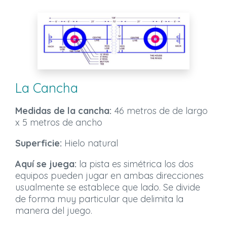
La Cancha
Medidas de la cancha:
46 metros de de largo
x 5 metros de ancho
Superficie:
Hielo natural
Aquí se juega:
la pista es simétrica los dos
equipos pueden jugar en ambas direcciones
usualmente se establece que lado. Se divide
de forma muy particular que delimita la
manera del juego.