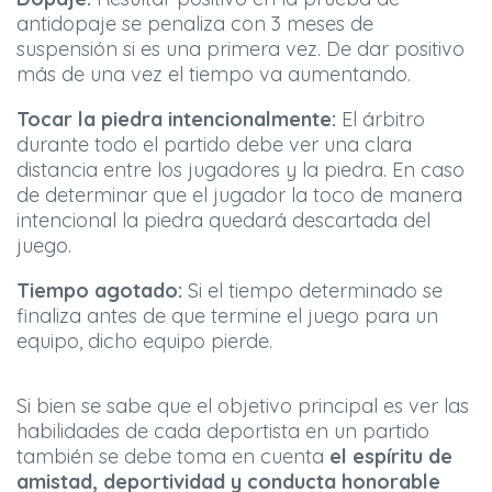
antidopaje se penaliza con 3 meses de
suspensión si es una primera vez. De dar positivo
más de una vez el tiempo va aumentando.
Tocar la piedra intencionalmente:
El árbitro
durante todo el partido debe ver una clara
distancia entre los jugadores y la piedra. En caso
de determinar que el jugador la toco de manera
intencional la piedra quedará descartada del
juego.
Tiempo agotado:
Si el tiempo determinado se
finaliza antes de que termine el juego para un
equipo, dicho equipo pierde.
Si bien se sabe que el objetivo principal es ver las
habilidades de cada deportista en un partido
también se debe toma en cuenta
el espíritu de
amistad, deportividad y conducta honorable