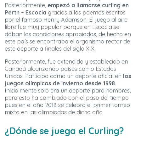
Posteriormente,
empezó a llamarse curling en
Perth – Escocia
gracias a los poemas escritos
por el famoso Henry Adamson. El juego al aire
libre fue muy popular porque en Escocia se
daban las condiciones apropiadas, de hecho en
este país se encontraba el organismo rector de
este deporte a finales del siglo XIX.
Posteriormente, fue extendido y establecido en
Canadá alcanzando países como Estados
Unidos. Participa como un deporte oficial en
los
juegos olímpicos de invierno desde 1998
.
Inicialmente solo era un deporte para hombres,
pero esto ha cambiado con el paso del tiempo
pues en el año 2018 se celebró el primer torneo
mixto en las olimpiadas de dicho año.
¿Dónde se juega el Curling?