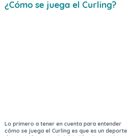
¿Cómo se juega el Curling?
Lo primero a tener en cuenta para entender
cómo se juega el Curling es que es un deporte