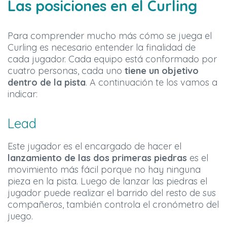
Las posiciones en el Curling
Para comprender mucho más cómo se juega el
Curling es necesario entender la finalidad de
cada jugador. Cada equipo está conformado por
cuatro personas, cada uno
tiene un objetivo
dentro de la pista
. A continuación te los vamos a
indicar:
Lead
Este jugador es el encargado de hacer el
lanzamiento de las dos primeras piedras
es el
movimiento más fácil porque no hay ninguna
pieza en la pista. Luego de lanzar las piedras el
jugador puede realizar el barrido del resto de sus
compañeros, también controla el cronómetro del
juego.