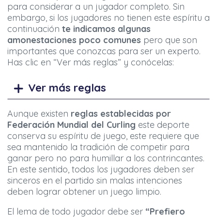
para considerar a un jugador completo. Sin
embargo, si los jugadores no tienen este espíritu a
continuación
te
indicamos algunas
amonestaciones poco comunes
pero que son
importantes que conozcas para ser un experto.
Has clic en “Ver más reglas” y conócelas:
Ver más reglas
Aunque existen
reglas establecidas por
Federación Mundial del Curling
este deporte
conserva su espíritu de juego, este requiere que
sea mantenido la tradición de competir para
ganar pero no para humillar a los contrincantes.
En este sentido, todos los jugadores deben ser
sinceros en el partido sin malas intenciones
deben lograr obtener un juego limpio.
El lema de todo jugador debe ser
“Prefiero