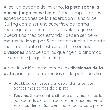
Al ser un deporte de invierno,
la pista sobre la
que se juega es de hielo
. Debe cumplir con las
especificaciones de la Federación Mundial de
Curling como ser una superficie de forma
rectangular, plana y lo más nivelada que se
pueda. Las medidas estándar deben ser de 46
metros de largo por 5 metros de ancho. La parte
más importante de esta superficie son
las
divisiones
porque son las que rigen la dinámica
de cómo se juega el curling.
A continuación, te indicamos las
divisiones de la
pista
para que comprendas cada parte de ella:
Backboards.
Estos corresponden a los dos
bordes más cortos de la pista.
TeeLine.
Se encuentra situada a 4.9 metros de los
backboards de forma paralela en cada extremo,
estas dividen la Diana en cuatro pasa justo por el