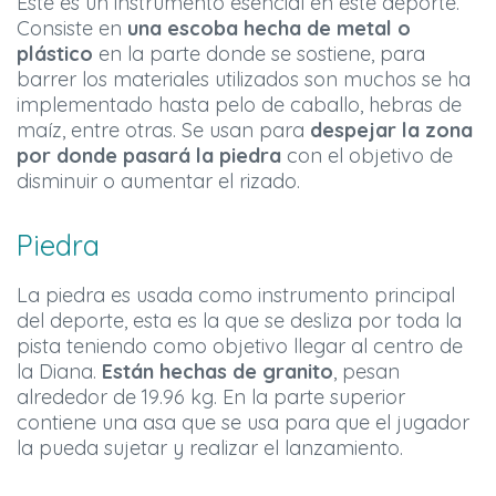
Este es un instrumento esencial en este deporte.
Consiste en
una escoba hecha de metal o
plástico
en la parte donde se sostiene, para
barrer los materiales utilizados son muchos se ha
implementado hasta pelo de caballo, hebras de
maíz, entre otras. Se usan para
despejar la zona
por donde pasará la piedra
con el objetivo de
disminuir o aumentar el rizado.
Piedra
La piedra es usada como instrumento principal
del deporte, esta es la que se desliza por toda la
pista teniendo como objetivo llegar al centro de
la Diana.
Están hechas de granito
, pesan
alrededor de 19.96 kg. En la parte superior
contiene una asa que se usa para que el jugador
la pueda sujetar y realizar el lanzamiento.