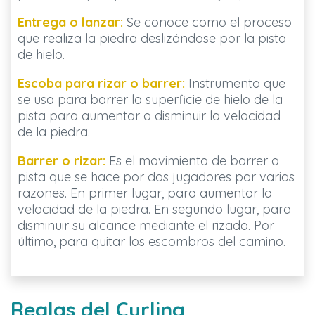
Entrega o lanzar:
Se conoce como el proceso
que realiza la piedra deslizándose por la pista
de hielo.
Escoba para rizar o barrer:
Instrumento que
se usa para barrer la superficie de hielo de la
pista para aumentar o disminuir la velocidad
de la piedra.
Barrer o rizar:
Es el movimiento de barrer a
pista que se hace por dos jugadores por varias
razones. En primer lugar, para aumentar la
velocidad de la piedra. En segundo lugar, para
disminuir su alcance mediante el rizado. Por
último, para quitar los escombros del camino.
Reglas del Curling