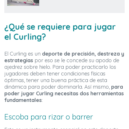
¿Qué se requiere para jugar
el Curling?
El Curling es un
deporte de precisión, destreza y
estrategias
por eso se le concede su apodo de
ajedrez sobre hielo. Para poder practicarlo los
jugadores deben tener condiciones físicas
óptimas, tener una buena práctica de esta
dinámica para poder dominarla. Así mismo,
para
poder jugar Curling necesitas dos herramientas
fundamentales
:
Escoba para rizar o barrer