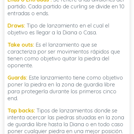
partido. Cada partido de curling se divide en 10
entradas o ends.
Draws:
Tipo de lanzamiento en el cual el
objetivo es llegar a la Diana o Casa.
Take outs:
Es el lanzamiento que se
caracteriza por ser movimientos rápidos que
tienen como objetivo quitar la piedra del
oponente.
Guards:
Este lanzamiento tiene como objetivo
poner la piedra en la zona de guardia libre
para protegerla durante los primeros cinco
end.
Tap backs:
Tipos de lanzamientos donde se
intenta acercar las piedras situadas en la zona
de guardia libre hasta la Diana o en todo caso
poner cualquier piedra en una mejor posición.