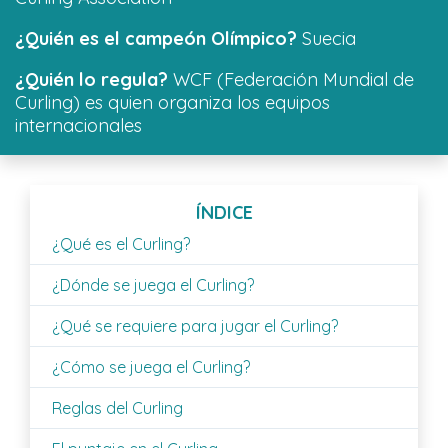
¿Quién es el campeón Olímpico?
Suecia
¿Quién lo regula?
WCF (Federación Mundial de
Curling) es quien organiza los equipos
internacionales
ÍNDICE
¿Qué es el Curling?
¿Dónde se juega el Curling?
¿Qué se requiere para jugar el Curling?
¿Cómo se juega el Curling?
Reglas del Curling