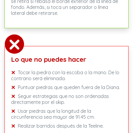
se retira si rebasa el borde exterior de la línea de
fondo. Además, si toca un separador o línea
lateral debe retirarse.
Lo que no puedes hacer
Tocar la piedra con la escoba o la mano. De lo
contrario será eliminada.
Puntuar piedras que queden fuera de la Diana.
Seguir estrategias que no son ordenadas
directamente por el skip.
Usar piedras que la longitud de la
circunferencia sea mayor de 91.45 cm.
Realizar barridos después de la Teeline.