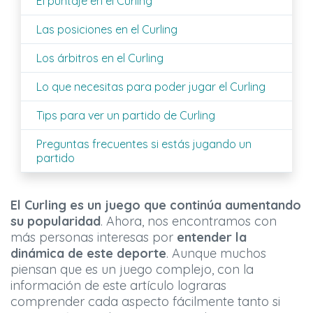
El puntaje en el Curling
Las posiciones en el Curling
Los árbitros en el Curling
Lo que necesitas para poder jugar el Curling
Tips para ver un partido de Curling
Preguntas frecuentes si estás jugando un
partido
El Curling es un juego que continúa aumentando
su popularidad
. Ahora, nos encontramos con
más personas interesas por
entender la
dinámica de este deporte
. Aunque muchos
piensan que es un juego complejo, con la
información de este artículo lograras
comprender cada aspecto fácilmente tanto si