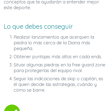
conceptos que te ayudarán a entender mejor
este deporte.
Lo que debes conseguir
Realizar lanzamientos que acerquen la
piedra lo más cerca de la Diana más
pequeña.
Obtener puntajes más altos en cada ends.
Situar algunas piedras en la free guard zone
para protegerlas del equipo rival.
Seguir las indicaciones de skip o capitán, es
él quien decide las estrategias, cuándo y
cómo se barre.