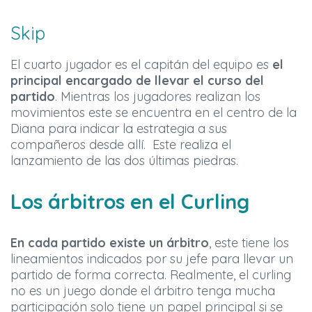
Skip
El cuarto jugador es el capitán del equipo es
el
principal encargado de llevar el curso del
partido
. Mientras los jugadores realizan los
movimientos este se encuentra en el centro de la
Diana para indicar la estrategia a sus
compañeros desde allí. Este realiza el
lanzamiento de las dos últimas piedras.
Los árbitros en el Curling
En cada partido existe un árbitro
, este tiene los
lineamientos indicados por su jefe para llevar un
partido de forma correcta. Realmente, el curling
no es un juego donde el árbitro tenga mucha
participación solo tiene un papel principal si se