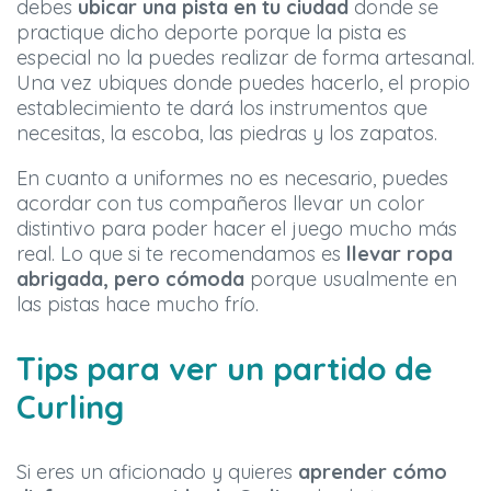
debes
ubicar una pista en tu ciudad
donde se
practique dicho deporte porque la pista es
especial no la puedes realizar de forma artesanal.
Una vez ubiques donde puedes hacerlo, el propio
establecimiento te dará los instrumentos que
necesitas, la escoba, las piedras y los zapatos.
En cuanto a uniformes no es necesario, puedes
acordar con tus compañeros llevar un color
distintivo para poder hacer el juego mucho más
real. Lo que si te recomendamos es
llevar ropa
abrigada, pero cómoda
porque usualmente en
las pistas hace mucho frío.
Tips para ver un partido de
Curling
Si eres un aficionado y quieres
aprender cómo