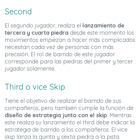
Second
El segundo jugador, realiza el
lanzamiento de
tercera y cuarta piedra
desde este momento los
movimientos empiezan a hacer más complicados
necesitan cada vez de personas con más
precisión. El rol de barrido de este jugador
corresponde para las piedras del primer y tercer
jugador solamente.
Third o vice Skip
Tiene el objetivo de realizar el barrido de sus
compañeros, pero también cumple la función de
diseño de estrategia junto con el skip
. Mientras
este realiza su lanzamiento el third debe indicar la
estrategia de barrido a los compañeros. El vice
skip lanza la quinta y sexta piedra a la pista.