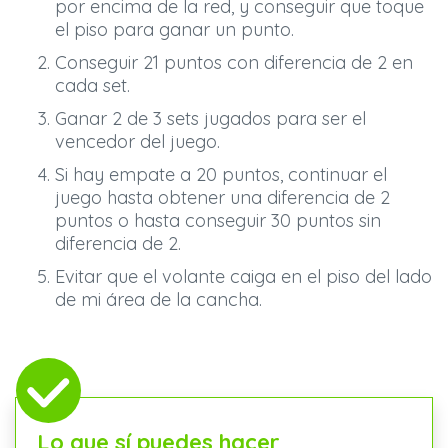
por encima de la red, y conseguir que toque
el piso para ganar un punto.
Conseguir 21 puntos con diferencia de 2 en
cada set.
Ganar 2 de 3 sets jugados para ser el
vencedor del juego.
Si hay empate a 20 puntos, continuar el
juego hasta obtener una diferencia de 2
puntos o hasta conseguir 30 puntos sin
diferencia de 2.
Evitar que el volante caiga en el piso del lado
de mi área de la cancha.
Lo que sí puedes hacer