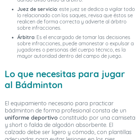
Juez de servicio
: este juez se dedica a vigilar todo
lo relacionado con los saques, revisa que éstos se
realicen de forma correcta y advierte al árbitro
sobre infracciones.
Árbitro
: Es el encargado de tomar las decisiones
sobre infracciones, puede amonestar o expulsar a
jugadores o personas del cuerpo técnico, es la
mayor autoridad dentro del campo de juego.
Lo que necesitas para jugar
al Bádminton
El equipamiento necesario para practicar
bádminton de forma profesional consta de un
uniforme deportivo
constituido por una camiseta
y short o falda de algodón absorbente. El
calzado debe ser ligero y cómodo, con plantillas
adecuadas para evitar lesiones en los pies.