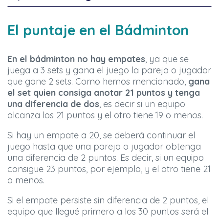
El puntaje en el Bádminton
En el bádminton no hay empates
, ya que se
juega a 3 sets y gana el juego la pareja o jugador
que gane 2 sets. Como hemos mencionado,
gana
el set quien consiga anotar 21 puntos y tenga
una diferencia de dos
, es decir si un equipo
alcanza los 21 puntos y el otro tiene 19 o menos.
Si hay un empate a 20, se deberá continuar el
juego hasta que una pareja o jugador obtenga
una diferencia de 2 puntos. Es decir, si un equipo
consigue 23 puntos, por ejemplo, y el otro tiene 21
o menos.
Si el empate persiste sin diferencia de 2 puntos, el
equipo que llegué primero a los 30 puntos será el