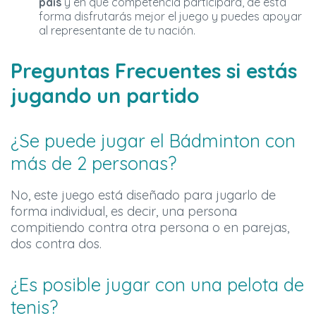
país
y en qué competencia participará, de esta
forma disfrutarás mejor el juego y puedes apoyar
al representante de tu nación.
Preguntas Frecuentes si estás
jugando un partido
¿Se puede jugar el Bádminton con
más de 2 personas?
No, este juego está diseñado para jugarlo de
forma individual, es decir, una persona
compitiendo contra otra persona o en parejas,
dos contra dos.
¿Es posible jugar con una pelota de
tenis?