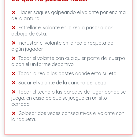
Hacer saques golpeando el volante por encima
de la cintura.
Estrellar el volante en la red o pasarlo por
debajo de ésta.
Incrustar el volante en la red o raqueta de
algún jugador.
Tocar el volante con cualquier parte del cuerpo
o con el uniforme deportivo.
Tocar la red o los postes donde está sujeta.
Sacar el volante de la cancha de juego.
Tocar el techo o las paredes del lugar donde se
juega, en caso de que se juegue en un sito
cerrado.
Golpear dos veces consecutivas el volante con
la raqueta.