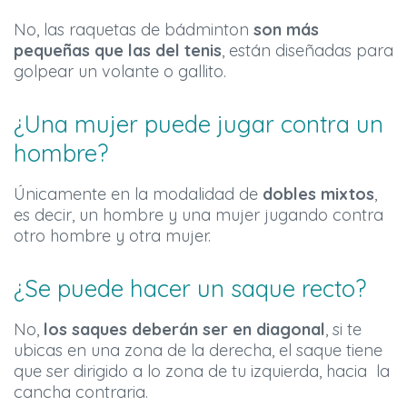
No, las raquetas de bádminton
son más
pequeñas que las del tenis
, están diseñadas para
golpear un volante o gallito.
¿Una mujer puede jugar contra un
hombre?
Únicamente en la modalidad de
dobles mixtos
,
es decir, un hombre y una mujer jugando contra
otro hombre y otra mujer.
¿Se puede hacer un saque recto?
No,
los saques deberán ser en diagonal
, si te
ubicas en una zona de la derecha, el saque tiene
que ser dirigido a lo zona de tu izquierda, hacia la
cancha contraria.