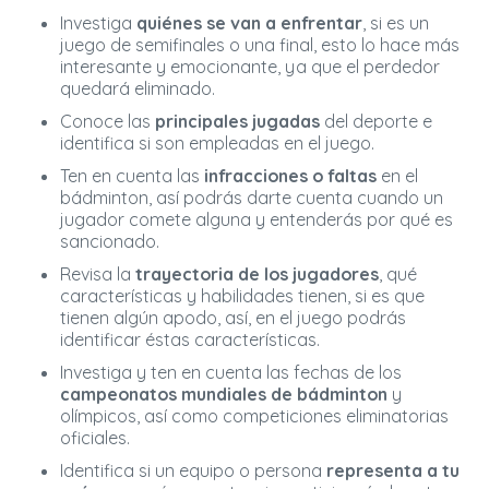
Investiga
quiénes se van a enfrentar
, si es un
juego de semifinales o una final, esto lo hace más
interesante y emocionante, ya que el perdedor
quedará eliminado.
Conoce las
principales jugadas
del deporte e
identifica si son empleadas en el juego.
Ten en cuenta las
infracciones o faltas
en el
bádminton, así podrás darte cuenta cuando un
jugador comete alguna y entenderás por qué es
sancionado.
Revisa la
trayectoria de los jugadores
, qué
características y habilidades tienen, si es que
tienen algún apodo, así, en el juego podrás
identificar éstas características.
Investiga y ten en cuenta las fechas de los
campeonatos mundiales de bádminton
y
olímpicos, así como competiciones eliminatorias
oficiales.
Identifica si un equipo o persona
representa a tu