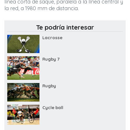
línea corta de saque, paralela a la línea central y
la red, a 1980 mm de distancia.
Te podría interesar
Lacrosse
Rugby 7
Rugby
Cycle ball