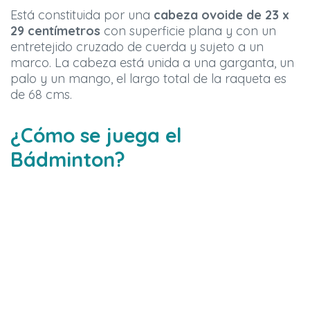
Está constituida por una
cabeza ovoide de 23 x
29 centímetros
con superficie plana y con un
entretejido cruzado de cuerda y sujeto a un
marco. La cabeza está unida a una garganta, un
palo y un mango, el largo total de la raqueta es
de 68 cms.
¿Cómo se juega el
Bádminton?