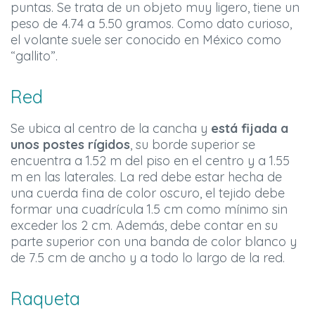
puntas. Se trata de un objeto muy ligero, tiene un
peso de 4.74 a 5.50 gramos. Como dato curioso,
el volante suele ser conocido en México como
“gallito”.
Red
Se ubica al centro de la cancha y
está fijada a
unos postes rígidos
, su borde superior se
encuentra a 1.52 m del piso en el centro y a 1.55
m en las laterales. La red debe estar hecha de
una cuerda fina de color oscuro, el tejido debe
formar una cuadrícula 1.5 cm como mínimo sin
exceder los 2 cm. Además, debe contar en su
parte superior con una banda de color blanco y
de 7.5 cm de ancho y a todo lo largo de la red.
Raqueta