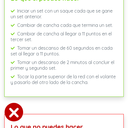
Iniciar un set con un saque cada que se gane
un set anterior.
Cambiar de cancha cada que termina un set.
Cambiar de cancha al llegar a 11 puntos en el
tercer set.
Tomar un descanso de 60 segundos en cada
set al llegar a 11 puntos.
Tomar un descanso de 2 minutos al concluir el
primer y segundo set.
Tocar la parte superior de la red con el volante
y pasarlo del otro lado de la cancha.
Lo que no puedes hacer