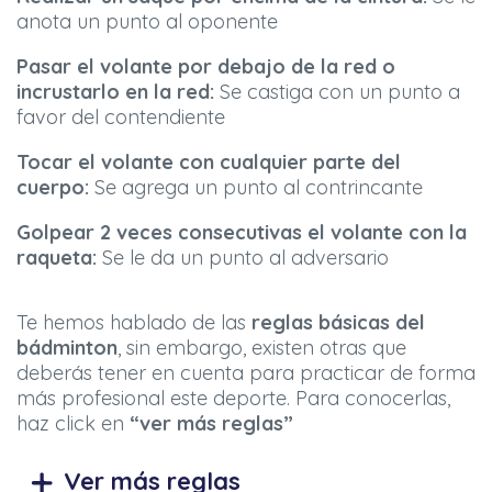
anota un punto al oponente
Pasar el volante por debajo de la red o
incrustarlo en la red:
Se castiga con un punto a
favor del contendiente
Tocar el volante con cualquier parte del
cuerpo:
Se agrega un punto al contrincante
Golpear 2 veces consecutivas el volante con la
raqueta:
Se le da un punto al adversario
Te hemos hablado de las
reglas básicas del
bádminton
, sin embargo, existen otras que
deberás tener en cuenta para practicar de forma
más profesional este deporte. Para conocerlas,
haz click en
“ver más reglas”
Ver más reglas