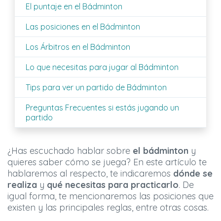
El puntaje en el Bádminton
Las posiciones en el Bádminton
Los Árbitros en el Bádminton
Lo que necesitas para jugar al Bádminton
Tips para ver un partido de Bádminton
Preguntas Frecuentes si estás jugando un
partido
¿Has escuchado hablar sobre
el bádminton
y
quieres saber cómo se juega? En este artículo te
hablaremos al respecto, te indicaremos
dónde se
realiza
y
qué necesitas para practicarlo
. De
igual forma, te mencionaremos las posiciones que
existen y las principales reglas, entre otras cosas.