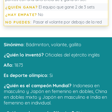
El equipo que gane 2 de 3 sets
¿QUIÉN GANA?
No
¿HAY EMPATE?
Pasar el volante por debajo de la red
NO PUEDES:
Sinónimo:
Bádminton, volante, gallito
¿Quién lo inventó?
Oficiales del ejército inglés
Año:
1873
Es deporte olímpico:
Si
¿Quién es el campeón Mundial?
Indonesia en
masculino y Japón en femenino en dobles, China
en dobles mixto y Japón en masculino e India en
femenino en individual.