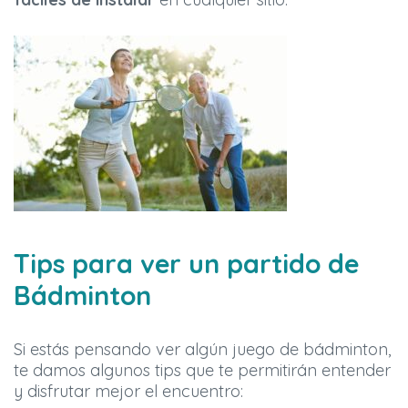
Tips para ver un partido de
Bádminton
Si estás pensando ver algún juego de bádminton,
te damos algunos tips que te permitirán entender
y disfrutar mejor el encuentro: