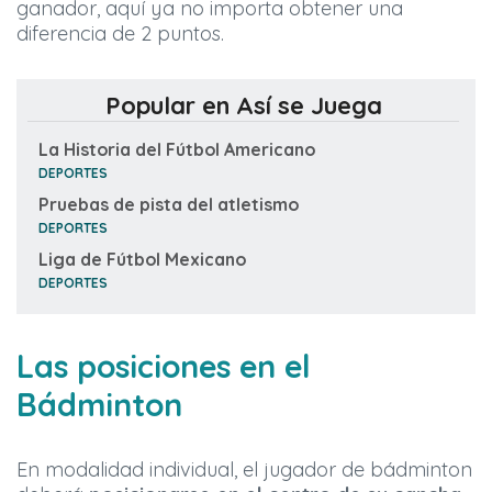
ganador, aquí ya no importa obtener una
diferencia de 2 puntos.
Popular en Así se Juega
La Historia del Fútbol Americano
DEPORTES
Pruebas de pista del atletismo
DEPORTES
Liga de Fútbol Mexicano
DEPORTES
Las posiciones en el
Bádminton
En modalidad individual, el jugador de bádminton