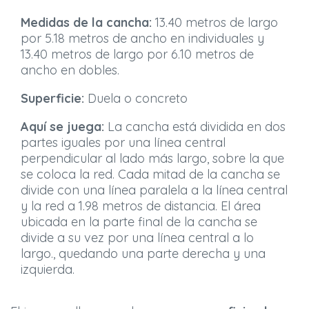
Medidas de la cancha:
13.40 metros de largo
por 5.18 metros de ancho en individuales y
13.40 metros de largo por 6.10 metros de
ancho en dobles.
Superficie:
Duela o concreto
Aquí se juega:
La cancha está dividida en dos
partes iguales por una línea central
perpendicular al lado más largo, sobre la que
se coloca la red. Cada mitad de la cancha se
divide con una línea paralela a la línea central
y la red a 1.98 metros de distancia. El área
ubicada en la parte final de la cancha se
divide a su vez por una línea central a lo
largo., quedando una parte derecha y una
izquierda.