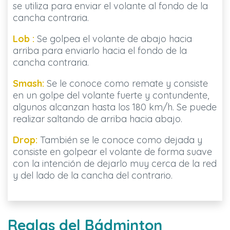
se utiliza para enviar el volante al fondo de la
cancha contraria.
Lob :
Se golpea el volante de abajo hacia
arriba para enviarlo hacia el fondo de la
cancha contraria.
Smash:
Se le conoce como remate y consiste
en un golpe del volante fuerte y contundente,
algunos alcanzan hasta los 180 km/h. Se puede
realizar saltando de arriba hacia abajo.
Drop:
También se le conoce como dejada y
consiste en golpear el volante de forma suave
con la intención de dejarlo muy cerca de la red
y del lado de la cancha del contrario.
Reglas del Bádminton