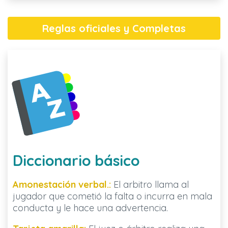
Reglas oficiales y Completas
Diccionario básico
Amonestación verbal.:
El arbitro llama al
jugador que cometió la falta o incurra en mala
conducta y le hace una advertencia.