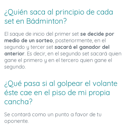
¿Quién saca al principio de cada
set en Bádminton?
El saque de inicio del primer set
se decide por
medio de un sorteo
, posteriormente, en el
segundo y tercer set
sacará el ganador del
anterior
. Es decir, en el segundo set sacará quien
gane el primero y en el tercero quien gane el
segundo.
¿Qué pasa si al golpear el volante
éste cae en el piso de mi propia
cancha?
Se contará como un punto a favor de tu
oponente.