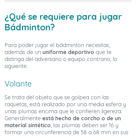
¿Qué se requiere para jugar
Bádminton?
Para poder jugar el bádminton necesitas,
además de un
uniforme deportivo
que te
distinga del adversario o equipo contrario, lo
siguiente:
Volante
Se trata del objeto que se golpea con las
raquetas, está realizado por una media esfera y
unas plumas encima que le confieren ligereza.
Generalmente
está hecho de corcho o de un
material sintético
, las plumas deben ser 16 y
formar una circunferencia de 58 a 68 mm en sus