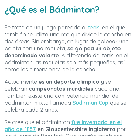
¿Qué es el Bádminton?
Se trata de un juego parecido al
tenis
, en el que
también se utiliza una red que divide la cancha en
dos áreas. Sin embargo, en lugar de golpear una
pelota con una raqueta,
se golpea un objeto
denominado volante
. A diferencia del tenis, en el
bádminton las raquetas son más pequeñas, así
como las dimensiones de la cancha.
Actualmente
es un deporte olímpico
y se
celebran
campeonatos mundiales
cada año.
También existe una competencia mundial de
bádminton mixto llamada
Sudirman Cup
que se
celebra cada 2 años.
Se cree que el bádminton
fue inventado en el
año de 1857
en Gloucestershire Inglaterra
por