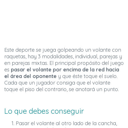
Este deporte se juega golpeando un volante con
raquetas, hay 3 modalidades, individual, parejas y
en parejas mixtas. El principal propósito del juego
es
pasar el volante por encima de la red hacia
el área del oponente
y que éste toque el suelo.
Cada que un jugador consiga que el volante
toque el piso del contrario, se anotará un punto.
Lo que debes conseguir
Pasar el volante al otro lado de la cancha,