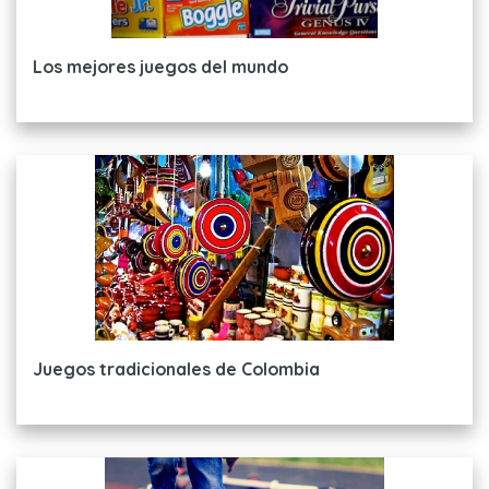
Los mejores juegos del mundo
Juegos tradicionales de Colombia