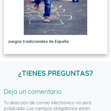
Juegos tradicionales de España
¿TIENES PREGUNTAS?
Deja un comentario
Tu dirección de correo electrónico no será
publicada.
Los campos obligatorios están