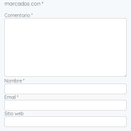
marcados con
*
Comentario *
Nombre *
Email *
Sitio web