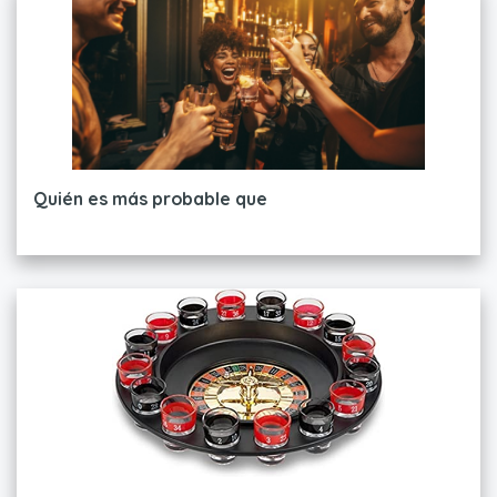
Quién es más probable que