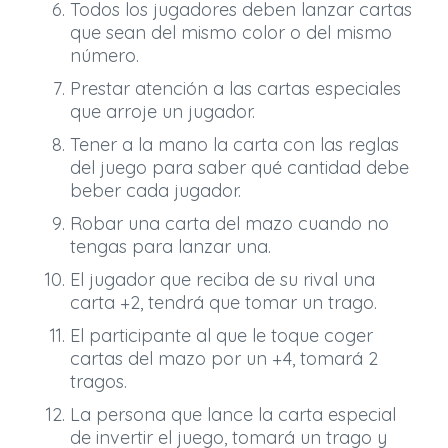
Todos los jugadores deben lanzar cartas
que sean del mismo color o del mismo
número.
Prestar atención a las cartas especiales
que arroje un jugador.
Tener a la mano la carta con las reglas
del juego para saber qué cantidad debe
beber cada jugador.
Robar una carta del mazo cuando no
tengas para lanzar una.
El jugador que reciba de su rival una
carta +2, tendrá que tomar un trago.
El participante al que le toque coger
cartas del mazo por un +4, tomará 2
tragos.
La persona que lance la carta especial
de invertir el juego, tomará un trago y