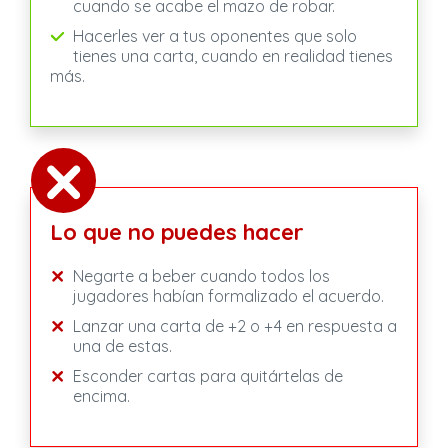
cuando se acabe el mazo de robar.
Hacerles ver a tus oponentes que solo
tienes una carta, cuando en realidad tienes
más.
Lo que no puedes hacer
Negarte a beber cuando todos los
jugadores habían formalizado el acuerdo.
Lanzar una carta de +2 o +4 en respuesta a
una de estas.
Esconder cartas para quitártelas de
encima.