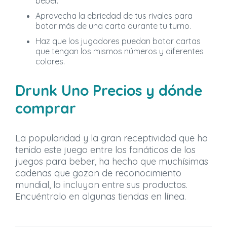
beber.
Aprovecha la ebriedad de tus rivales para
botar más de una carta durante tu turno.
Haz que los jugadores puedan botar cartas
que tengan los mismos números y diferentes
colores.
Drunk Uno Precios y dónde
comprar
La popularidad y la gran receptividad que ha
tenido este juego entre los fanáticos de los
juegos para beber, ha hecho que muchísimas
cadenas que gozan de reconocimiento
mundial, lo incluyan entre sus productos.
Encuéntralo en algunas tiendas en línea.