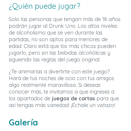
¿Quién puede jugar?
Solo las personas que tengan más de 18 años
podrán jugar al Drunk Uno. Los altos niveles
de alcoholismo que se ven durante las
partidas, no son aptos para menores de
edad. Claro está que los más chicos pueden
jugarlo, pero sin las bebidas alcohólicas y
siguiendo las reglas del juego original.
¿Te animarías a divertirte con este juego?
Hará de tus noches de ocio con tus amigos
algo realmente maravilloso. Si deseas
conocer más, te invitamos a que ingreses a
los apartados de
juegos de cartas
para que
así tengas más variedad. ¡Échale un vistazo!
Galería