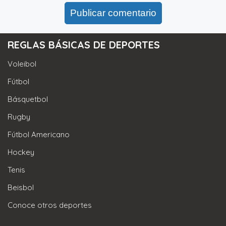
REGLAS BÁSICAS DE DEPORTES
Voleibol
Fútbol
Básquetbol
Rugby
Fútbol Americano
Hockey
Tenis
Beisbol
Conoce otros deportes