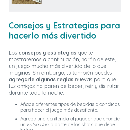
Consejos y Estrategias para
hacerlo más divertido
Los
consejos y estrategias
que te
mostraremos a continuación, harán de este,
un juego mucho más divertido de lo que
imaginas. Sin embargo, tú también puedes
agregarle algunas reglas
nuevas para que
tus amigos no paren de beber, reír y disfrutar
durante toda la noche.
Añade diferentes tipos de bebidas alcohólicas
para hacer el juego más desafiante.
Agrega una penitencia al jugador que anuncie
un
Falso Uno
, a parte de los shots que debe