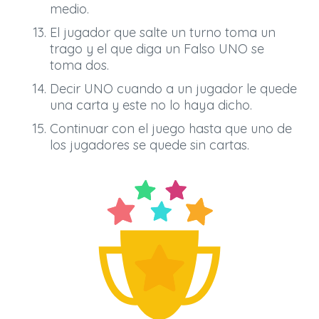
medio.
El jugador que salte un turno toma un
trago y el que diga un Falso UNO se
toma dos.
Decir UNO cuando a un jugador le quede
una carta y este no lo haya dicho.
Continuar con el juego hasta que uno de
los jugadores se quede sin cartas.