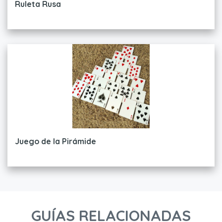
Ruleta Rusa
Juego de la Pirámide
GUÍAS RELACIONADAS