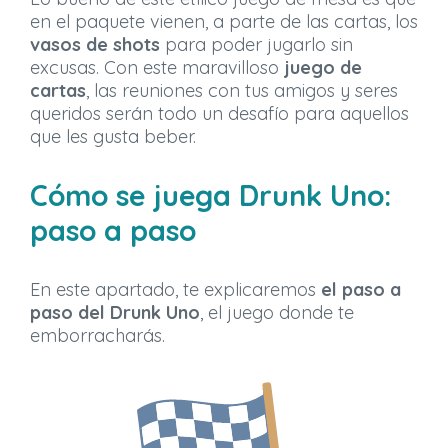
en el paquete vienen, a parte de las cartas, los
vasos de shots
para poder jugarlo sin
excusas. Con este maravilloso
juego de
cartas
, las reuniones con tus amigos y seres
queridos serán todo un desafío para aquellos
que les gusta beber.
Cómo se juega Drunk Uno:
paso a paso
En este apartado, te explicaremos
el paso a
paso del Drunk Uno
, el juego donde te
emborracharás.