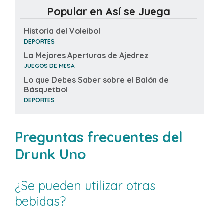
Popular en Así se Juega
Historia del Voleibol
DEPORTES
La Mejores Aperturas de Ajedrez
JUEGOS DE MESA
Lo que Debes Saber sobre el Balón de
Básquetbol
DEPORTES
Preguntas frecuentes del
Drunk Uno
¿Se pueden utilizar otras
bebidas?