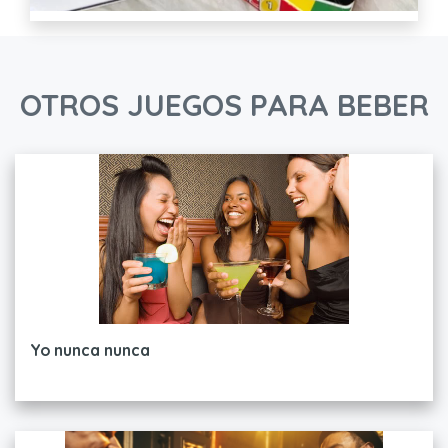
OTROS JUEGOS PARA BEBER
Yo nunca nunca