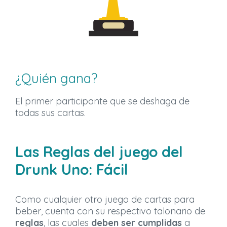
¿Quién gana?
El primer participante que se deshaga de
todas sus cartas.
Las Reglas del juego del
Drunk Uno: Fácil
Como cualquier otro juego de cartas para
beber, cuenta con su respectivo talonario de
reglas
, las cuales
deben ser cumplidas
a