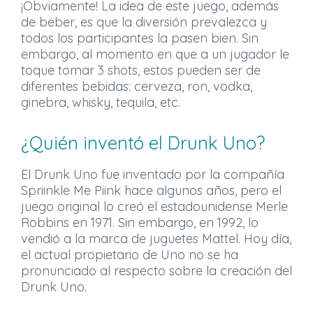
¡Obviamente! La idea de este juego, además
de beber, es que la diversión prevalezca y
todos los participantes la pasen bien. Sin
embargo, al momento en que a un jugador le
toque tomar 3 shots, estos pueden ser de
diferentes bebidas: cerveza, ron, vodka,
ginebra, whisky, tequila, etc.
¿Quién inventó el Drunk Uno?
El Drunk Uno fue inventado por la compañía
Spriinkle Me Piink hace algunos años, pero el
juego original lo creó el estadounidense Merle
Robbins en 1971. Sin embargo, en 1992, lo
vendió a la marca de juguetes Mattel. Hoy día,
el actual propietario de Uno no se ha
pronunciado al respecto sobre la creación del
Drunk Uno.