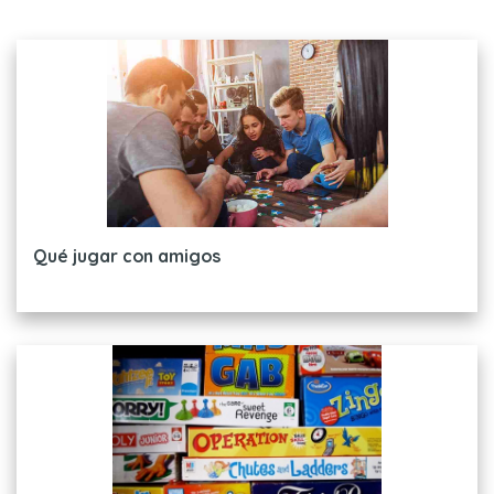
Qué jugar con amigos