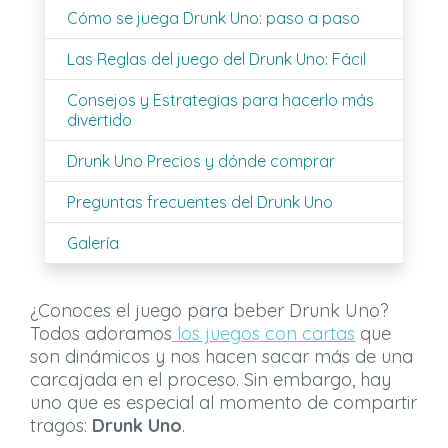
Cómo se juega Drunk Uno: paso a paso
Las Reglas del juego del Drunk Uno: Fácil
Consejos y Estrategias para hacerlo más
divertido
Drunk Uno Precios y dónde comprar
Preguntas frecuentes del Drunk Uno
Galería
¿Conoces el juego para beber Drunk Uno?
Todos adoramos
los juegos con cartas
que
son dinámicos y nos hacen sacar más de una
carcajada en el proceso. Sin embargo, hay
uno que es especial al momento de compartir
tragos:
Drunk Uno
.