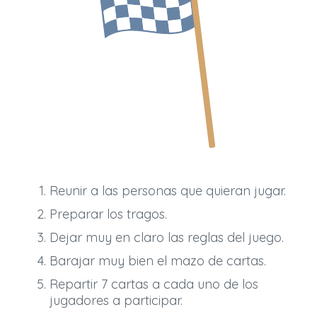
Reunir a las personas que quieran jugar.
Preparar los tragos.
Dejar muy en claro las reglas del juego.
Barajar muy bien el mazo de cartas.
Repartir 7 cartas a cada uno de los
jugadores a participar.