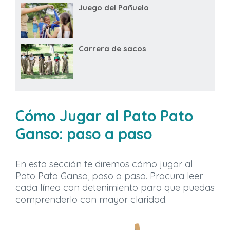
Juego del Pañuelo
Carrera de sacos
Cómo Jugar al Pato Pato
Ganso: paso a paso
En esta sección te diremos cómo jugar al
Pato Pato Ganso, paso a paso. Procura leer
cada línea con detenimiento para que puedas
comprenderlo con mayor claridad.