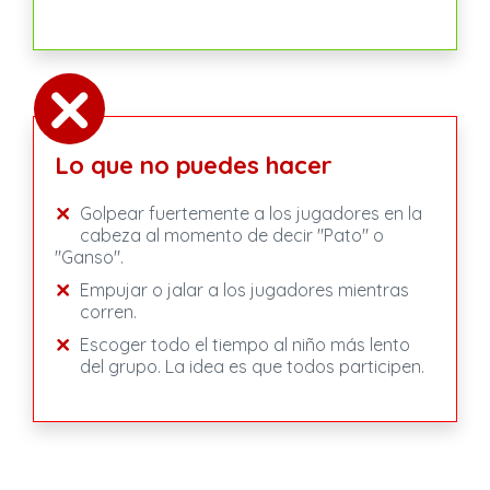
Lo que no puedes hacer
Golpear fuertemente a los jugadores en la
cabeza al momento de decir "Pato" o
"Ganso".
Empujar o jalar a los jugadores mientras
corren.
Escoger todo el tiempo al niño más lento
del grupo. La idea es que todos participen.