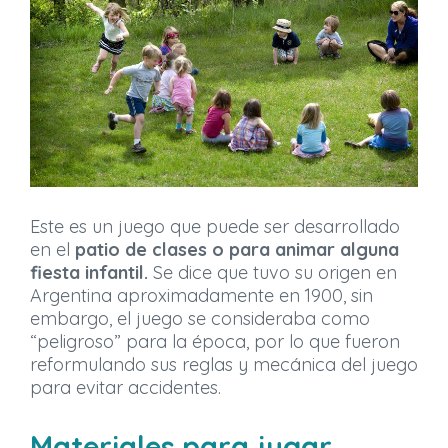
Este es un juego que puede ser desarrollado
en el
patio de clases o para animar alguna
fiesta infantil.
Se dice que tuvo su origen en
Argentina aproximadamente en 1900, sin
embargo, el juego se consideraba como
“peligroso” para la época, por lo que fueron
reformulando sus reglas y mecánica del juego
para evitar accidentes.
Materiales para jugar