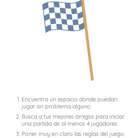
Encuentra un espacio donde puedan
jugar sin problema alguno.
Busca a tus mejores amigos para iniciar
una partida de al menos 4 jugadores.
Poner muy en claro las reglas del juego.