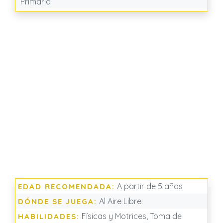
Primaria
A partir de 5 años
EDAD RECOMENDADA:
Al Aire Libre
DÓNDE SE JUEGA:
Físicas y Motrices, Toma de
HABILIDADES: