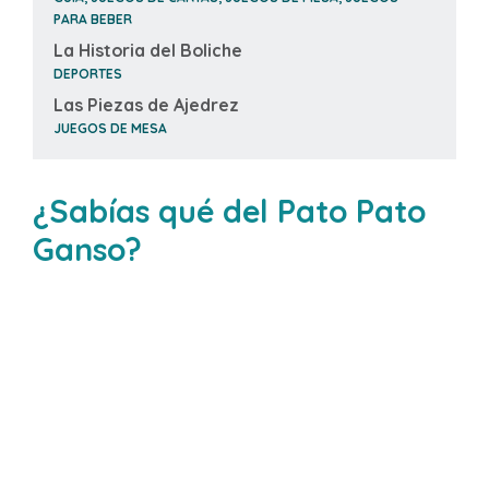
PARA BEBER
La Historia del Boliche
DEPORTES
Las Piezas de Ajedrez
JUEGOS DE MESA
¿Sabías qué del Pato Pato
Ganso?