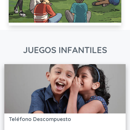
JUEGOS INFANTILES
Teléfono Descompuesto