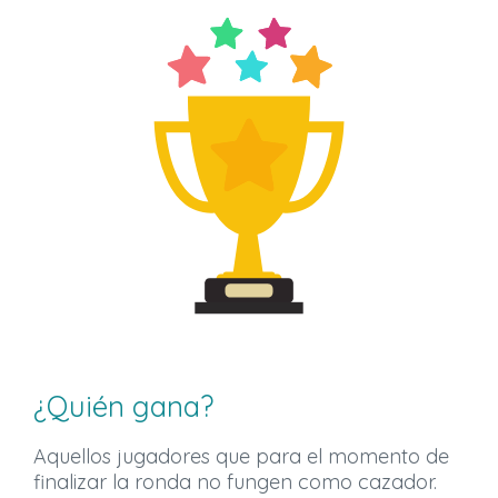
¿Quién gana?
Aquellos jugadores que para el momento de
finalizar la ronda no fungen como cazador.