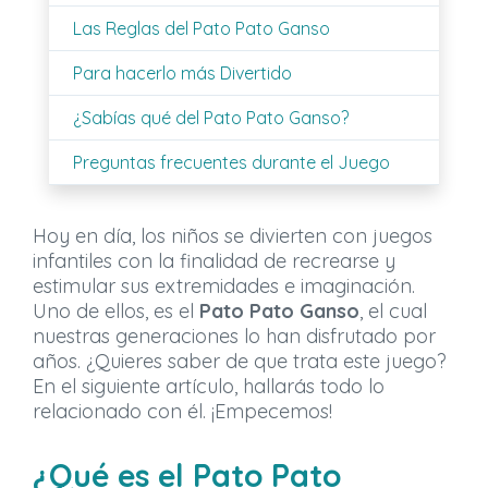
Las Reglas del Pato Pato Ganso
Para hacerlo más Divertido
¿Sabías qué del Pato Pato Ganso?
Preguntas frecuentes durante el Juego
Hoy en día, los niños se divierten con juegos
infantiles con la finalidad de recrearse y
estimular sus extremidades e imaginación.
Uno de ellos, es el
Pato Pato Ganso
, el cual
nuestras generaciones lo han disfrutado por
años. ¿Quieres saber de que trata este juego?
En el siguiente artículo, hallarás todo lo
relacionado con él. ¡Empecemos!
¿Qué es el Pato Pato