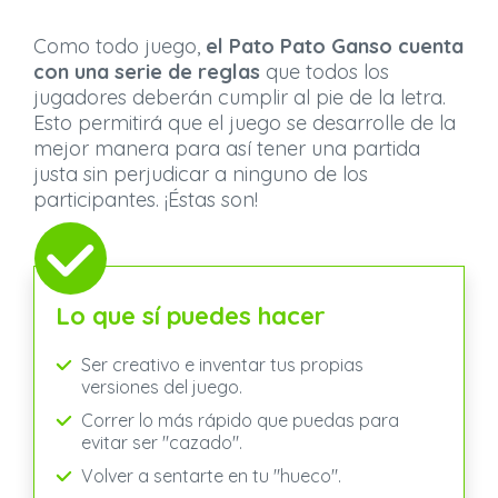
Como todo juego,
el Pato Pato Ganso cuenta
con una serie de reglas
que todos los
jugadores deberán cumplir al pie de la letra.
Esto permitirá que el juego se desarrolle de la
mejor manera para así tener una partida
justa sin perjudicar a ninguno de los
participantes. ¡Éstas son!
Lo que sí puedes hacer
Ser creativo e inventar tus propias
versiones del juego.
Correr lo más rápido que puedas para
evitar ser "cazado".
Volver a sentarte en tu "hueco".