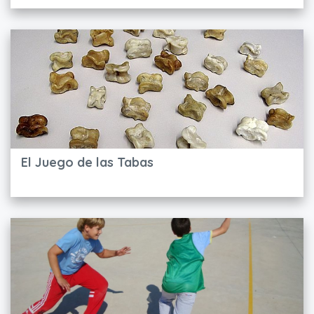
El Juego de las Tabas