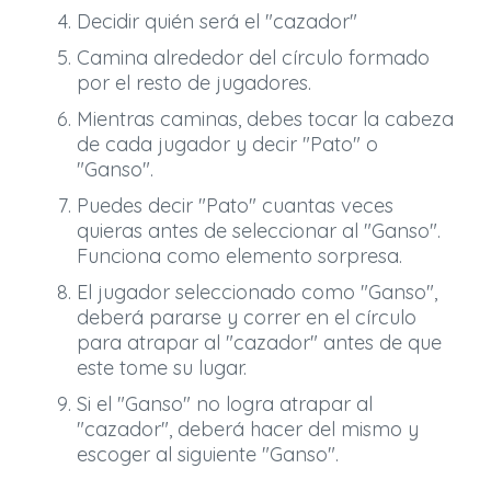
Decidir quién será el "cazador"
Camina alrededor del círculo formado
por el resto de jugadores.
Mientras caminas, debes tocar la cabeza
de cada jugador y decir "Pato" o
"Ganso".
Puedes decir "Pato" cuantas veces
quieras antes de seleccionar al "Ganso".
Funciona como elemento sorpresa.
El jugador seleccionado como "Ganso",
deberá pararse y correr en el círculo
para atrapar al "cazador" antes de que
este tome su lugar.
Si el "Ganso" no logra atrapar al
"cazador", deberá hacer del mismo y
escoger al siguiente "Ganso".