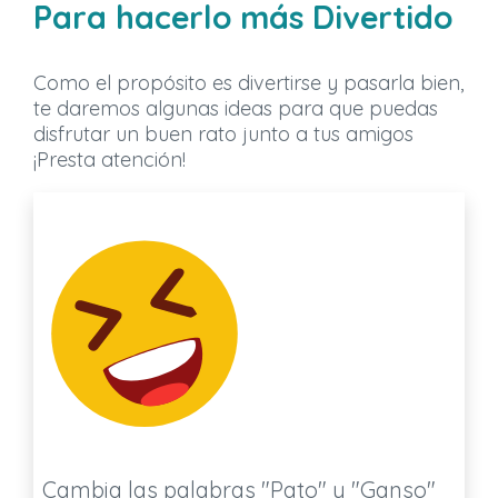
Para hacerlo más Divertido
Como el propósito es divertirse y pasarla bien,
te daremos algunas ideas para que puedas
disfrutar un buen rato junto a tus amigos
¡Presta atención!
Cambia las palabras "Pato" y "Ganso"