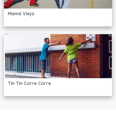
Mamá Vieja
Tin Tin Corre Corre