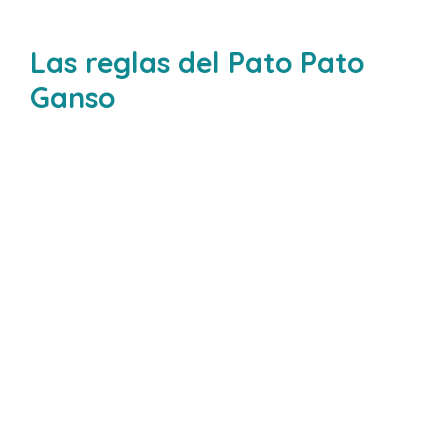
Las reglas del Pato Pato
Ganso