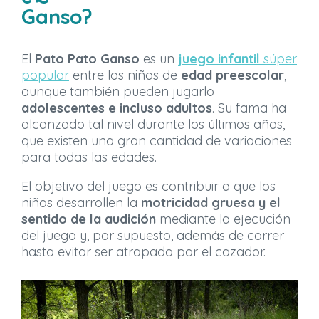
Ganso?
El
Pato Pato Ganso
es un
juego infantil
súper
popular
entre los niños de
edad preescolar
,
aunque también pueden jugarlo
adolescentes e incluso adultos
. Su fama ha
alcanzado tal nivel durante los últimos años,
que existen una gran cantidad de variaciones
para todas las edades.
El objetivo del juego es contribuir a que los
niños desarrollen la
motricidad gruesa y el
sentido de la audición
mediante la ejecución
del juego y, por supuesto, además de correr
hasta evitar ser atrapado por el cazador.