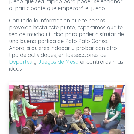
juego que sea rápido para poder seleccionar
al participante que empezará el juego.
Con toda la información que te hemos
proveído hasta este punto, esperamos que te
sea de mucha utilidad para poder disfrutar de
una buena partida de Pato Pato Ganso.
Ahora, si quieres indagar y probar con otro
tipo de actividades, en las secciones de
Deportes
y
Juegos de Mesa
encontrarás más
ideas.