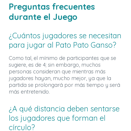
Preguntas frecuentes
durante el Juego
¿Cuántos jugadores se necesitan
para jugar al Pato Pato Ganso?
Como tal, el mínimo de participantes que se
sugiere, es de 4; sin embargo, muchos
personas consideran que mientras más
jugadores hayan, mucho mejor, ya que la
partida se prolongará por más tiempo y será
más entretenido.
¿A qué distancia deben sentarse
los jugadores que forman el
círculo?