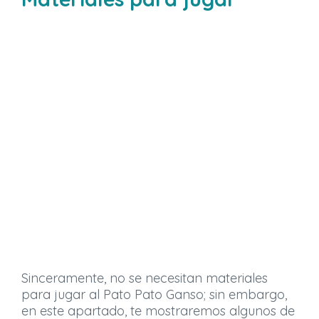
Sinceramente, no se necesitan materiales
para jugar al Pato Pato Ganso; sin embargo,
en este apartado, te mostraremos algunos de