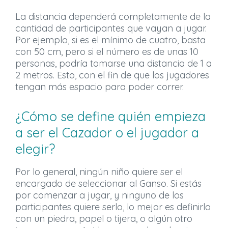
La distancia dependerá completamente de la
cantidad de participantes que vayan a jugar.
Por ejemplo, si es el mínimo de cuatro, basta
con 50 cm, pero si el número es de unas 10
personas, podría tomarse una distancia de 1 a
2 metros. Esto, con el fin de que los jugadores
tengan más espacio para poder correr.
¿Cómo se define quién empieza
a ser el Cazador o el jugador a
elegir?
Por lo general, ningún niño quiere ser el
encargado de seleccionar al Ganso. Si estás
por comenzar a jugar, y ninguno de los
participantes quiere serlo, lo mejor es definirlo
con un piedra, papel o tijera, o algún otro