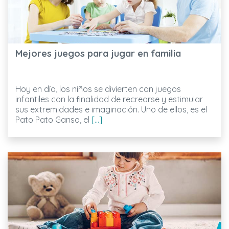
Mejores juegos para jugar en familia
Hoy en día, los niños se divierten con juegos
infantiles con la finalidad de recrearse y estimular
sus extremidades e imaginación. Uno de ellos, es el
Pato Pato Ganso, el
[...]