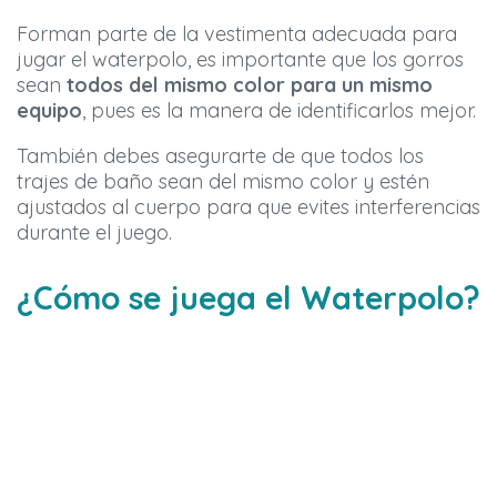
Forman parte de la vestimenta adecuada para
jugar el waterpolo, es importante que los gorros
sean
todos del mismo color para un mismo
equipo
, pues es la manera de identificarlos mejor.
También debes asegurarte de que todos los
trajes de baño sean del mismo color y estén
ajustados al cuerpo para que evites interferencias
durante el juego.
¿Cómo se juega el Waterpolo?