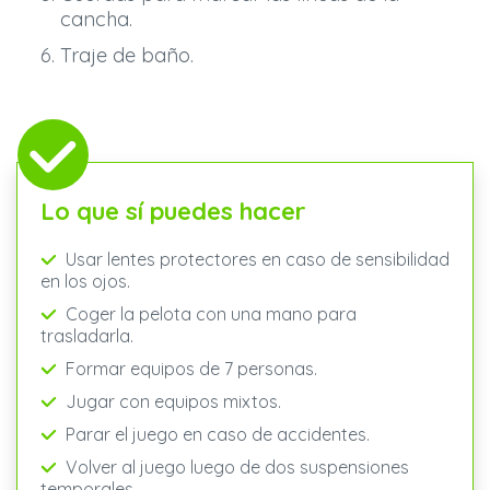
cancha.
Traje de baño.
Lo que sí puedes hacer
Usar lentes protectores en caso de sensibilidad
en los ojos.
Coger la pelota con una mano para
trasladarla.
Formar equipos de 7 personas.
Jugar con equipos mixtos.
Parar el juego en caso de accidentes.
Volver al juego luego de dos suspensiones
temporales.