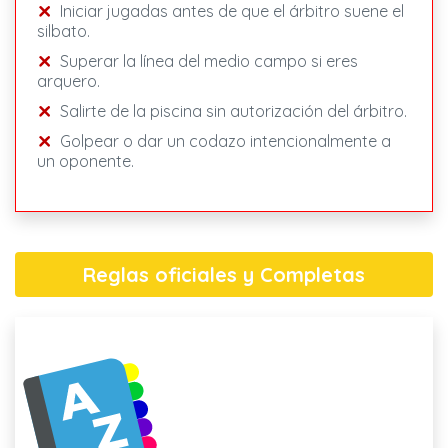
Iniciar jugadas antes de que el árbitro suene el
silbato.
Superar la línea del medio campo si eres
arquero.
Salirte de la piscina sin autorización del árbitro.
Golpear o dar un codazo intencionalmente a
un oponente.
Reglas oficiales y Completas