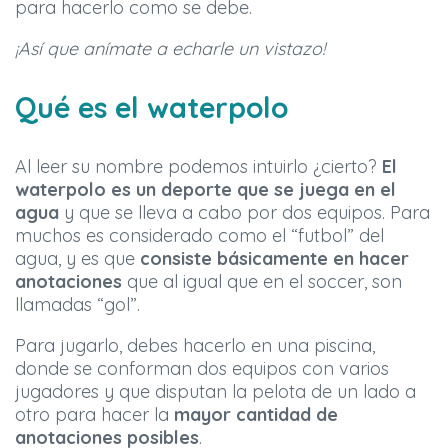
para hacerlo como se debe.
¡Así que anímate a echarle un vistazo!
Qué es el waterpolo
Al leer su nombre podemos intuirlo ¿cierto?
El
waterpolo es un deporte que
se juega en el
agua
y que se lleva a cabo por dos equipos. Para
muchos es considerado como el “futbol” del
agua, y es que
consiste básicamente en hacer
anotaciones
que al igual que en el soccer, son
llamadas “gol”.
Para jugarlo, debes hacerlo en una piscina,
donde se conforman dos equipos con varios
jugadores y que disputan la pelota de un lado a
otro para hacer la
mayor cantidad de
anotaciones posibles
.