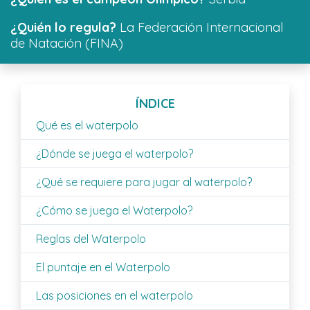
¿Quién lo regula?
La Federación Internacional
de Natación (FINA)
ÍNDICE
Qué es el waterpolo
¿Dónde se juega el waterpolo?
¿Qué se requiere para jugar al waterpolo?
¿Cómo se juega el Waterpolo?
Reglas del Waterpolo
El puntaje en el Waterpolo
Las posiciones en el waterpolo