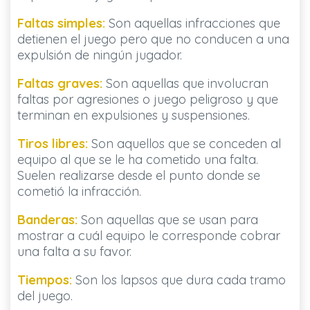
Faltas simples:
Son aquellas infracciones que
detienen el juego pero que no conducen a una
expulsión de ningún jugador.
Faltas graves:
Son aquellas que involucran
faltas por agresiones o juego peligroso y que
terminan en expulsiones y suspensiones.
Tiros libres:
Son aquellos que se conceden al
equipo al que se le ha cometido una falta.
Suelen realizarse desde el punto donde se
cometió la infracción.
Banderas:
Son aquellas que se usan para
mostrar a cuál equipo le corresponde cobrar
una falta a su favor.
Tiempos:
Son los lapsos que dura cada tramo
del juego.