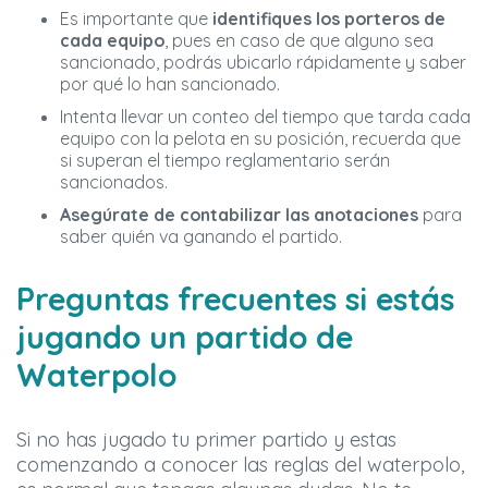
Es importante que
identifiques los porteros de
cada equipo
, pues en caso de que alguno sea
sancionado, podrás ubicarlo rápidamente y saber
por qué lo han sancionado.
Intenta llevar un conteo del tiempo que tarda cada
equipo con la pelota en su posición, recuerda que
si superan el tiempo reglamentario serán
sancionados.
Asegúrate de contabilizar las anotaciones
para
saber quién va ganando el partido.
Preguntas frecuentes si estás
jugando un partido de
Waterpolo
Si no has jugado tu primer partido y estas
comenzando a conocer las reglas del waterpolo,