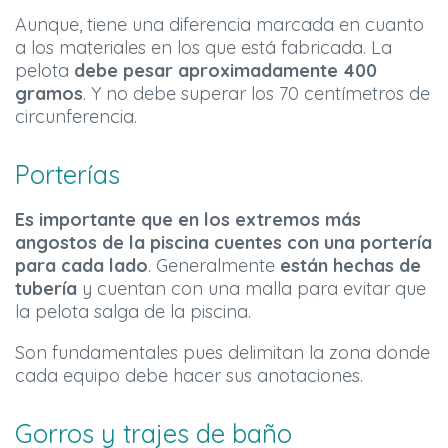
Aunque, tiene una diferencia marcada en cuanto
a los materiales en los que está fabricada. La
pelota
debe pesar aproximadamente 400
gramos
. Y no debe superar los 70 centímetros de
circunferencia.
Porterías
Es importante que en los extremos más
angostos de la piscina cuentes con una portería
para cada lado
. Generalmente
están hechas de
tubería
y cuentan con una malla para evitar que
la pelota salga de la piscina.
Son fundamentales pues delimitan la zona donde
cada equipo debe hacer sus anotaciones.
Gorros y trajes de baño