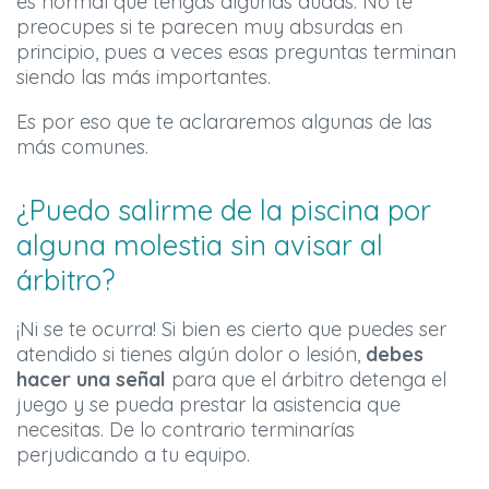
es normal que tengas algunas dudas. No te
preocupes si te parecen muy absurdas en
principio, pues a veces esas preguntas terminan
siendo las más importantes.
Es por eso que te aclararemos algunas de las
más comunes.
¿Puedo salirme de la piscina por
alguna molestia sin avisar al
árbitro?
¡Ni se te ocurra! Si bien es cierto que puedes ser
atendido si tienes algún dolor o lesión,
debes
hacer una señal
para que el árbitro detenga el
juego y se pueda prestar la asistencia que
necesitas. De lo contrario terminarías
perjudicando a tu equipo.