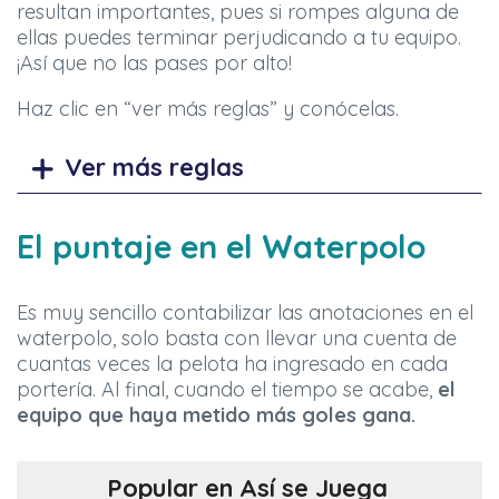
resultan importantes, pues si rompes alguna de
ellas puedes terminar perjudicando a tu equipo.
¡Así que no las pases por alto!
Haz clic en “ver más reglas” y conócelas.
Ver más reglas
El puntaje en el Waterpolo
Es muy sencillo contabilizar las anotaciones en el
waterpolo, solo basta con llevar una cuenta de
cuantas veces la pelota ha ingresado en cada
portería. Al final, cuando el tiempo se acabe,
el
equipo que haya metido más goles gana.
Popular en Así se Juega