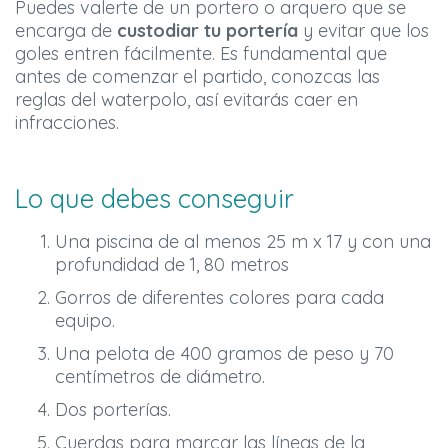
Puedes valerte de un portero o arquero que se
encarga de
custodiar tu portería
y evitar que los
goles entren fácilmente. Es fundamental que
antes de comenzar el partido, conozcas las
reglas del waterpolo, así evitarás caer en
infracciones.
Lo que debes conseguir
Una piscina de al menos 25 m x 17 y con una
profundidad de 1, 80 metros
Gorros de diferentes colores para cada
equipo.
Una pelota de 400 gramos de peso y 70
centímetros de diámetro.
Dos porterías.
Cuerdas para marcar las líneas de la