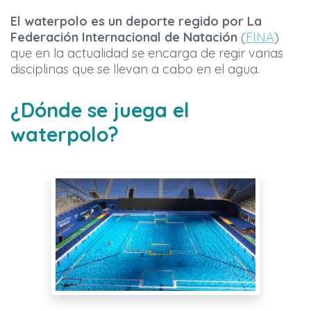
El waterpolo es un deporte regido por La
Federación Internacional de Natación
(
FINA
)
que en la actualidad se encarga de regir varias
disciplinas que se llevan a cabo en el agua.
¿Dónde se juega el
waterpolo?