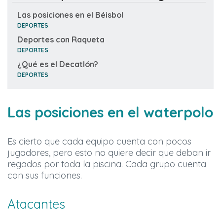
Las posiciones en el Béisbol
DEPORTES
Deportes con Raqueta
DEPORTES
¿Qué es el Decatlón?
DEPORTES
Las posiciones en el waterpolo
Es cierto que cada equipo cuenta con pocos
jugadores, pero esto no quiere decir que deban ir
regados por toda la piscina. Cada grupo cuenta
con sus funciones.
Atacantes