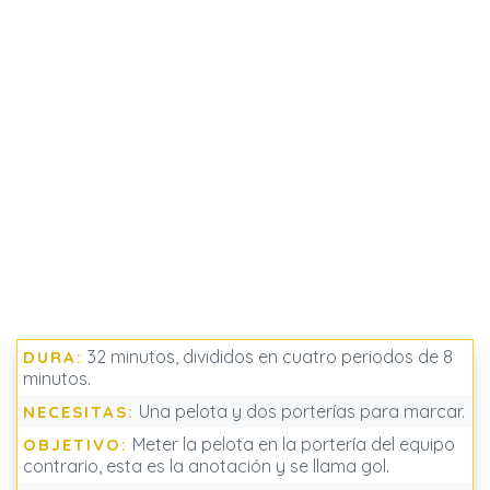
32 minutos, divididos en cuatro periodos de 8
DURA:
minutos.
Una pelota y dos porterías para marcar.
NECESITAS:
Meter la pelota en la portería del equipo
OBJETIVO:
contrario, esta es la anotación y se llama gol.