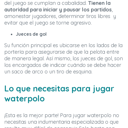
del juego se cumplan a cabalidad.
Tienen la
autoridad para iniciar y pausar los partidos
,
amonestar jugadores, determinar tiros libres y
evitar que el juego se torne agresivo.
Jueces de gol
Su función principal es ubicarse en los lados de la
portería para asegurarse de que la pelota entre
de manera legal. Así mismo, los jueces de gol, son
los encargados de indicar cuándo se debe hacer
un saco de arco o un tiro de esquina.
Lo que necesitas para jugar
waterpolo
¡Esta es la mejor parte! Para jugar waterpolo no
necesitas una indumentaria especializada o que