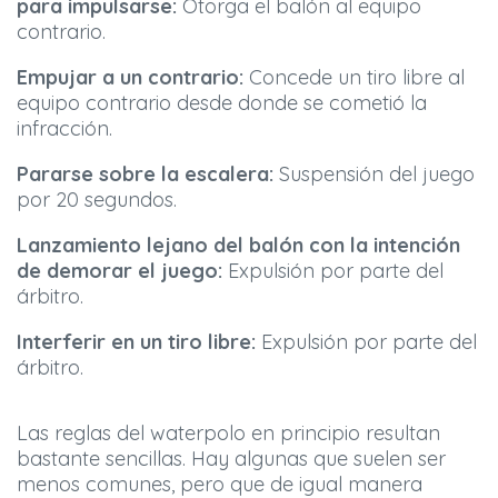
para impulsarse:
Otorga el balón al equipo
contrario.
Empujar a un contrario:
Concede un tiro libre al
equipo contrario desde donde se cometió la
infracción.
Pararse sobre la escalera:
Suspensión del juego
por 20 segundos.
Lanzamiento lejano del balón con la intención
de demorar el juego:
Expulsión por parte del
árbitro.
Interferir en un tiro libre:
Expulsión por parte del
árbitro.
Las reglas del waterpolo en principio resultan
bastante sencillas. Hay algunas que suelen ser
menos comunes, pero que de igual manera