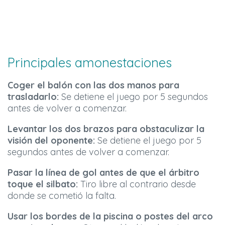
Principales amonestaciones
Coger el balón con las dos manos para
trasladarlo:
Se detiene el juego por 5 segundos
antes de volver a comenzar.
Levantar los dos brazos para obstaculizar la
visión del oponente:
Se detiene el juego por 5
segundos antes de volver a comenzar.
Pasar la línea de gol antes de que el árbitro
toque el silbato:
Tiro libre al contrario desde
donde se cometió la falta.
Usar los bordes de la piscina o postes del arco