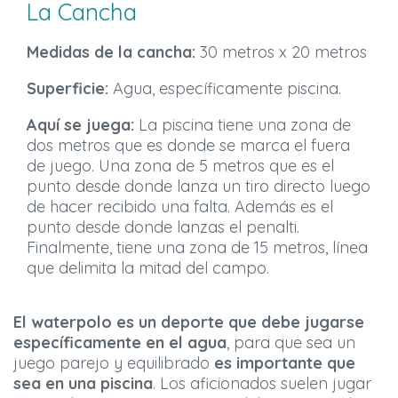
La Cancha
Medidas de la cancha:
30 metros x 20 metros
Superficie:
Agua, específicamente piscina.
Aquí se juega:
La piscina tiene una zona de
dos metros que es donde se marca el fuera
de juego. Una zona de 5 metros que es el
punto desde donde lanza un tiro directo luego
de hacer recibido una falta. Además es el
punto desde donde lanzas el penalti.
Finalmente, tiene una zona de 15 metros, línea
que delimita la mitad del campo.
El waterpolo es un deporte que debe jugarse
específicamente en el agua
, para que sea un
juego parejo y equilibrado
es importante que
sea en una piscina
. Los aficionados suelen jugar