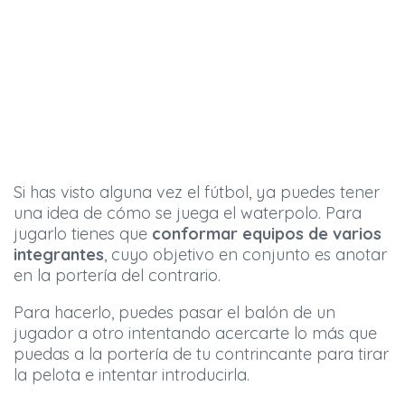
Si has visto alguna vez el fútbol, ya puedes tener
una idea de cómo se juega el waterpolo. Para
jugarlo tienes que
conformar equipos de varios
integrantes
, cuyo objetivo en conjunto es anotar
en la portería del contrario.
Para hacerlo, puedes pasar el balón de un
jugador a otro intentando acercarte lo más que
puedas a la portería de tu contrincante para tirar
la pelota e intentar introducirla.