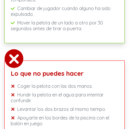
Cambiar de jugador cuando alguno ha sido
expulsado.
Mover la pelota de un lado a otro por 30
segundos antes de tirar a puerta.
Lo que no puedes hacer
Coger la pelota con las dos manos.
Hundir la pelota en el agua para intentar
confundir.
Levantar los dos brazos al mismo tiempo.
Apoyarte en los bordes de la piscina con el
balón en juego.