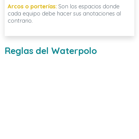
Arcos o porterías:
Son los espacios donde
cada equipo debe hacer sus anotaciones al
contrario.
Reglas del Waterpolo