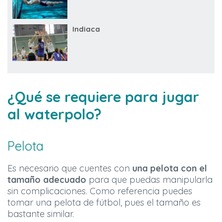
Indiaca
¿Qué se requiere para jugar
al waterpolo?
Pelota
Es necesario que cuentes con
una pelota con el
tamaño adecuado
para que puedas manipularla
sin complicaciones. Como referencia puedes
tomar una pelota de fútbol, pues el tamaño es
bastante similar.