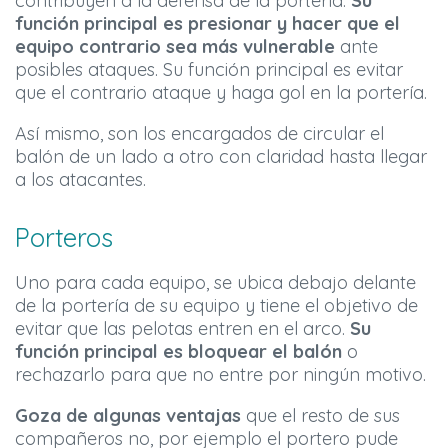
contribuyen a la defensa de la portería.
Su
función principal es presionar
y hacer que el
equipo contrario sea más vulnerable
ante
posibles ataques. Su función principal es evitar
que el contrario ataque y haga gol en la portería.
Así mismo, son los encargados de circular el
balón de un lado a otro con claridad hasta llegar
a los atacantes.
Porteros
Uno para cada equipo, se ubica debajo delante
de la portería de su equipo y tiene el objetivo de
evitar que las pelotas entren en el arco.
Su
función principal es bloquear el balón
o
rechazarlo para que no entre por ningún motivo.
Goza de algunas ventajas
que el resto de sus
compañeros no, por ejemplo el portero pude