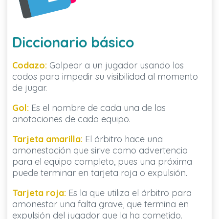
Diccionario básico
Codazo:
Golpear a un jugador usando los
codos para impedir su visibilidad al momento
de jugar.
Gol:
Es el nombre de cada una de las
anotaciones de cada equipo.
Tarjeta amarilla:
El árbitro hace una
amonestación que sirve como advertencia
para el equipo completo, pues una próxima
puede terminar en tarjeta roja o expulsión.
Tarjeta roja:
Es la que utiliza el árbitro para
amonestar una falta grave, que termina en
expulsión del jugador que la ha cometido.