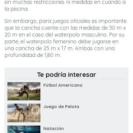
sin muchas restricciones ni medidas en cuando a
la piscina.
Sin embargo, para juegos oficiales es importante
que la cancha cuente con las medidas de 30 m x
20 m en el caso del waterpolo masculino. Por su
parte, el waterpolo femenino debe jugarse en
una cancha de 25 m x 17 m. Ambas con una
profundidad de 1,80 m.
Te podría interesar
Fútbol Americano
Juego de Pelota
Natación