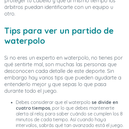
proteger tu cabello y que al mismo tiempo los
árbitros puedan identificarte con un equipo u
otro.
Tips para ver un partido de
waterpolo
Si no eres un experto en waterpolo, no tienes por
qué sentirte mal, son muchas las personas que
desconocen cada detalle de este deporte. Sin
embargo hay varios tips que pueden ayudarte a
entenderlo mejor y que sepas lo que pasa
durante todo el juego.
Debes considerar que el waterpolo
se divide en
cuatro tiempos
, por lo que debes mantenerte
alerta al reloj para saber cuándo se cumplen los 8
minutos de cada tiempo. Así cuando haya
intervalos, sabrás qué tan avanzado está el juego.