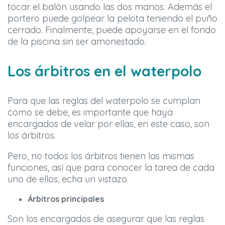
tocar el balón usando las dos manos. Además el
portero puede golpear la pelota teniendo el puño
cerrado. Finalmente, puede apoyarse en el fondo
de la piscina sin ser amonestado.
Los árbitros en el waterpolo
Para que las reglas del waterpolo se cumplan
como se debe, es importante que haya
encargados de velar por ellas, en este caso, son
los árbitros.
Pero, no todos los árbitros tienen las mismas
funciones, así que para conocer la tarea de cada
uno de ellos, echa un vistazo.
Árbitros principales
Son los encargados de asegurar que las reglas