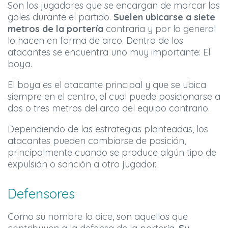
Son los jugadores que se encargan de marcar los
goles durante el partido.
Suelen ubicarse a siete
metros de la portería
contraria y por lo general
lo hacen en forma de arco. Dentro de los
atacantes se encuentra uno muy importante: El
boya.
El boya es el atacante principal y que se ubica
siempre en el centro, el cual puede posicionarse a
dos o tres metros del arco del equipo contrario.
Dependiendo de las estrategias planteadas, los
atacantes pueden cambiarse de posición,
principalmente cuando se produce algún tipo de
expulsión o sanción a otro jugador.
Defensores
Como su nombre lo dice, son aquellos que