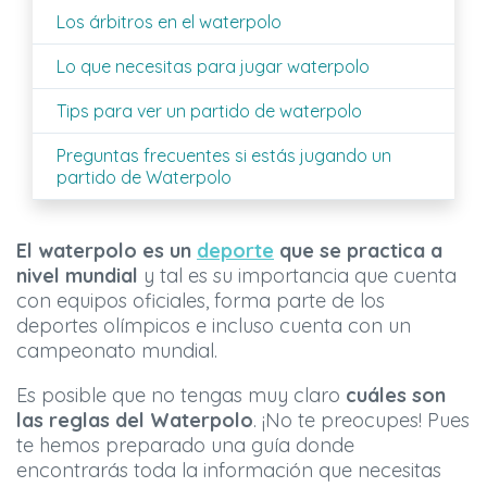
Los árbitros en el waterpolo
Lo que necesitas para jugar waterpolo
Tips para ver un partido de waterpolo
Preguntas frecuentes si estás jugando un
partido de Waterpolo
El waterpolo es un
deporte
que se practica a
nivel mundial
y tal es su importancia que cuenta
con equipos oficiales, forma parte de los
deportes olímpicos e incluso cuenta con un
campeonato mundial.
Es posible que no tengas muy claro
cuáles son
las reglas del Waterpolo
. ¡No te preocupes! Pues
te hemos preparado una guía donde
encontrarás toda la información que necesitas