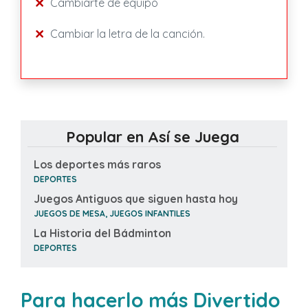
Cambiarte de equipo
Cambiar la letra de la canción.
Popular en Así se Juega
Los deportes más raros
DEPORTES
Juegos Antiguos que siguen hasta hoy
JUEGOS DE MESA, JUEGOS INFANTILES
La Historia del Bádminton
DEPORTES
Para hacerlo más Divertido