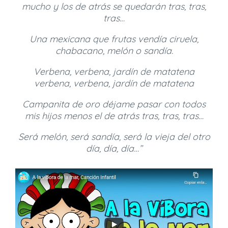
mucho y los de atrás se quedarán tras, tras,
tras…
Una mexicana que frutas vendía ciruela,
chabacano, melón o sandía.
Verbena, verbena, jardín de matatena
verbena, verbena, jardín de matatena
Campanita de oro déjame pasar con todos
mis hijos menos el de atrás tras, tras, tras…
Será melón, será sandía, será la vieja del otro
día, día, día…”