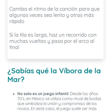
Cambia el ritmo de la canción para que
algunas veces sea lento y otras más
rápido
Si la fila es larga, haz un recorrido con
muchas vueltas y pasa por el arco al
final
¿Sabías qué la Víbora de la
Mar?
No solo es un juego infantil
. Desde los años
70’s, en México se utiliza como ritual de bodas
que simboliza la unión y compromiso de los
novios. En este caso, el juego suele ser más