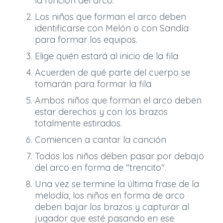
la función del arco.
Los niños que forman el arco deben
identificarse con Melón o con Sandía
para formar los equipos.
Elige quién estará al inicio de la fila
Acuerden de qué parte del cuerpo se
tomarán para formar la fila
Ambos niños que forman el arco deben
estar derechos y con los brazos
totalmente estirados.
Comiencen a cantar la canción
Todos los niños deben pasar por debajo
del arco en forma de "trencito".
Una vez se termine la última frase de la
melodía, los niños en forma de arco
deben bajar los brazos y capturar al
jugador que esté pasando en ese