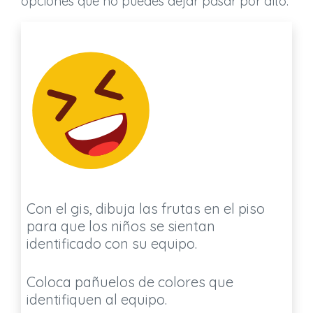
opciones que no puedes dejar pasar por alto.
Con el gis, dibuja las frutas en el piso
para que los niños se sientan
identificado con su equipo.
Coloca pañuelos de colores que
identifiquen al equipo.