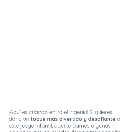
¡Aquí es cuando entra el ingenio! Si quieres
darle un
toque más divertido y desafiante
a
este juego infantil, aquí te damos algunas