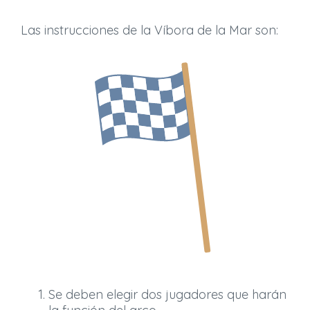
Las instrucciones de la Víbora de la Mar son:
Se deben elegir dos jugadores que harán