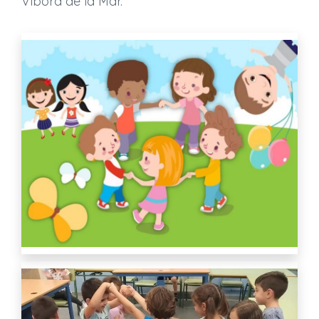
Víbora de la Mar.