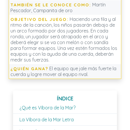
Martín
TAMBIÉN SE LE CONOCE COMO:
Pescador, Campanita de oro
Haciendo una fila y al
OBJETIVO DEL JUEGO:
ritmo de la canción, los niños pasarán debajo de
un arco formado por dos jugadores. En cada
ronda, un jugador será atrapado en el arco y
deberá elegir si se va con melón o con sandía
para formar equipos. Una vez estén formados los
equipos y con la ayuda de una cuerda, deberán
medir sus fuerzas.
El equipo que jale más fuerte la
¿QUIÉN GANA?
cuerda y logre mover al equipo rival.
ÍNDICE
¿Qué es Víbora de la Mar?
La Víbora de la Mar Letra