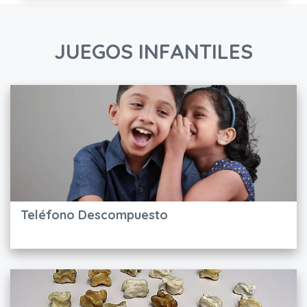
JUEGOS INFANTILES
Teléfono Descompuesto