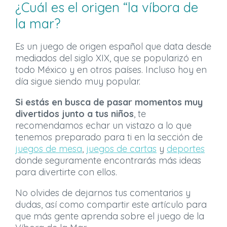
¿Cuál es el origen “la víbora de
la mar?
Es un juego de origen español que data desde
mediados del siglo XIX, que se popularizó en
todo México y en otros países. Incluso hoy en
día sigue siendo muy popular.
Si estás en busca de pasar momentos muy
divertidos junto a tus niños
, te
recomendamos echar un vistazo a lo que
tenemos preparado para ti en la sección de
juegos de mesa
,
juegos de cartas
y
deportes
donde seguramente encontrarás más ideas
para divertirte con ellos.
No olvides de dejarnos tus comentarios y
dudas, así como compartir este artículo para
que más gente aprenda sobre el juego de la