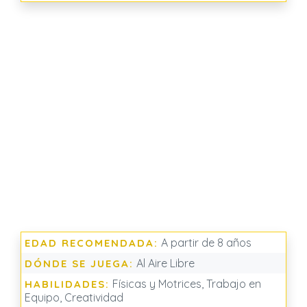
A partir de 8 años
EDAD RECOMENDADA:
Al Aire Libre
DÓNDE SE JUEGA:
Físicas y Motrices, Trabajo en
HABILIDADES:
Equipo, Creatividad