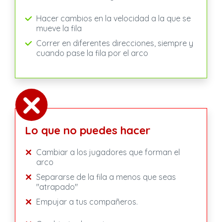
Hacer cambios en la velocidad a la que se
mueve la fila
Correr en diferentes direcciones, siempre y
cuando pase la fila por el arco
Lo que no puedes hacer
Cambiar a los jugadores que forman el
arco
Separarse de la fila a menos que seas
"atrapado"
Empujar a tus compañeros.