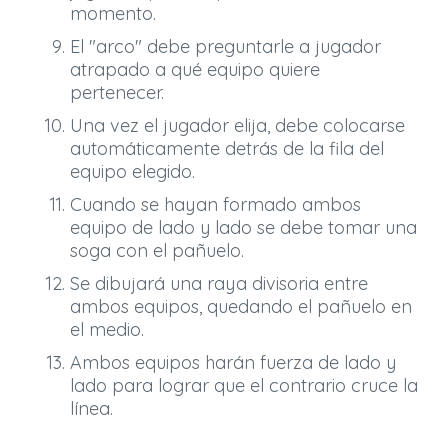
momento.
El "arco" debe preguntarle a jugador
atrapado a qué equipo quiere
pertenecer.
Una vez el jugador elija, debe colocarse
automáticamente detrás de la fila del
equipo elegido.
Cuando se hayan formado ambos
equipo de lado y lado se debe tomar una
soga con el pañuelo.
Se dibujará una raya divisoria entre
ambos equipos, quedando el pañuelo en
el medio.
Ambos equipos harán fuerza de lado y
lado para lograr que el contrario cruce la
línea.