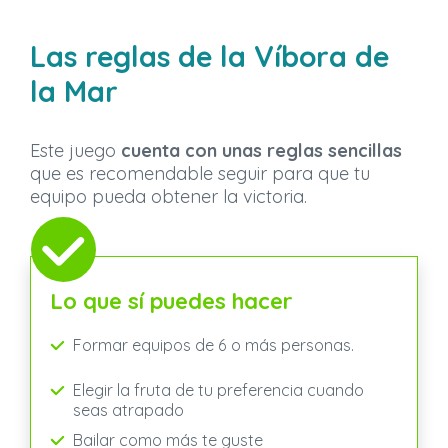
Las reglas de la Víbora de
la Mar
Este juego
cuenta con unas reglas sencillas
que es recomendable seguir para que tu
equipo pueda obtener la victoria.
Lo que sí puedes hacer
Formar equipos de 6 o más personas.
Elegir la fruta de tu preferencia cuando
seas atrapado
Bailar como más te guste