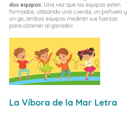
dos equipos.
Una vez que los equipos estén
formados, utilizando una cuerda, un pañuelo y
un gis, ambos equipos medirán sus fuerzas
para obtener al ganador.
La Víbora de la Mar Letra