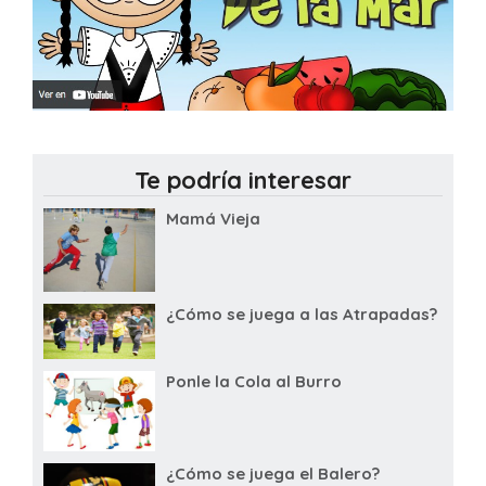
Te podría interesar
Mamá Vieja
¿Cómo se juega a las Atrapadas?
Ponle la Cola al Burro
¿Cómo se juega el Balero?