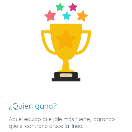
¿Quién gana?
Aquel equipo que jale más fuerte, logrando
que el contrario cruce la línea.