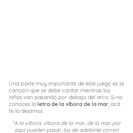
Una parte muy importante de este juego es la
canción que se debe cantar mientras los
niños van pasando por debajo del arco. Si no
conoces la
letra de la víbora
de la mar
, acá
te la dejamos:
“A la víbora, víbora de la mar, de la mar por
aquí pueden pasar, los de adelante corren