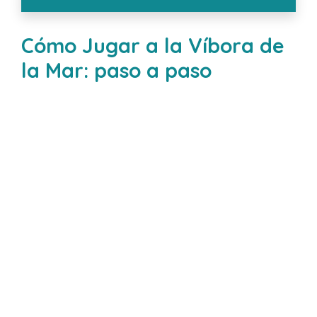
Cómo Jugar a la Víbora de
la Mar: paso a paso