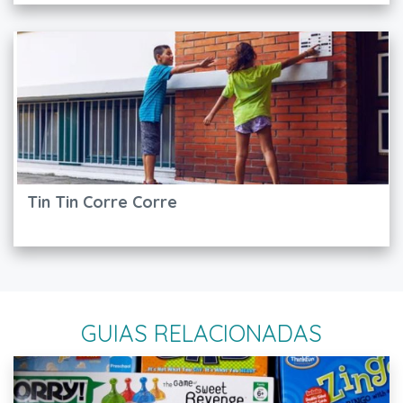
Tin Tin Corre Corre
GUIAS RELACIONADAS