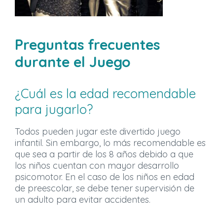
Preguntas frecuentes
durante el Juego
¿Cuál es la edad recomendable
para jugarlo?
Todos pueden jugar este divertido juego
infantil. Sin embargo, lo más recomendable es
que sea a partir de los 8 años debido a que
los niños cuentan con mayor desarrollo
psicomotor. En el caso de los niños en edad
de preescolar, se debe tener supervisión de
un adulto para evitar accidentes.