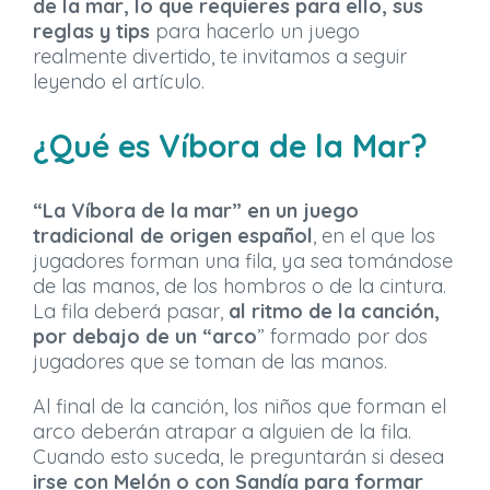
de la mar, lo que requieres para ello, sus
reglas y tips
para hacerlo un juego
realmente divertido, te invitamos a seguir
leyendo el artículo.
¿Qué es Víbora de la Mar?
“La Víbora de la mar” en un juego
tradicional de origen español
, en el que los
jugadores forman una fila, ya sea tomándose
de las manos, de los hombros o de la cintura.
La fila deberá pasar,
al ritmo de la canción,
por debajo de un “arco
” formado por dos
jugadores que se toman de las manos.
Al final de la canción, los niños que forman el
arco deberán atrapar a alguien de la fila.
Cuando esto suceda, le preguntarán si desea
irse con Melón o con Sandía para formar