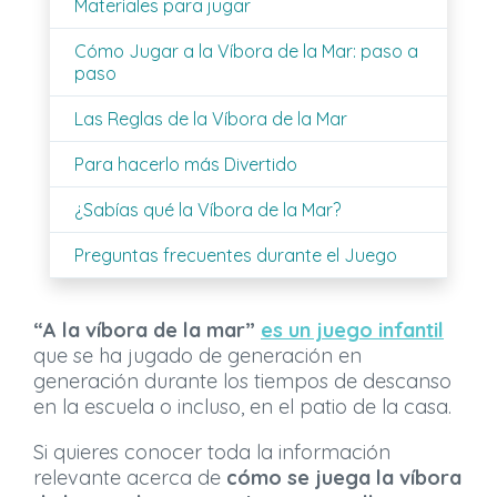
Materiales para jugar
Cómo Jugar a la Víbora de la Mar: paso a
paso
Las Reglas de la Víbora de la Mar
Para hacerlo más Divertido
¿Sabías qué la Víbora de la Mar?
Preguntas frecuentes durante el Juego
“A la víbora de la mar”
es un juego infantil
que se ha jugado de generación en
generación durante los tiempos de descanso
en la escuela o incluso, en el patio de la casa.
Si quieres conocer toda la información
relevante acerca de
cómo se juega la víbora