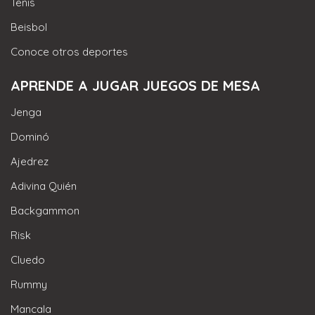
Tenis
Beisbol
Conoce otros deportes
APRENDE A JUGAR JUEGOS DE MESA
Jenga
Dominó
Ajedrez
Adivina Quién
Backgammon
Risk
Cluedo
Rummy
Mancala