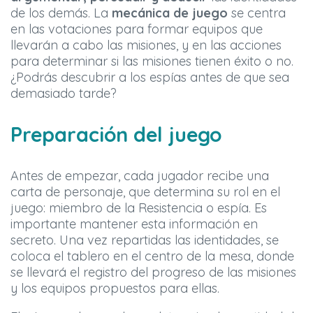
de los demás. La
mecánica de juego
se centra
en las votaciones para formar equipos que
llevarán a cabo las misiones, y en las acciones
para determinar si las misiones tienen éxito o no.
¿Podrás descubrir a los espías antes de que sea
demasiado tarde?
Preparación del juego
Antes de empezar, cada jugador recibe una
carta de personaje, que determina su rol en el
juego: miembro de la Resistencia o espía. Es
importante mantener esta información en
secreto. Una vez repartidas las identidades, se
coloca el tablero en el centro de la mesa, donde
se llevará el registro del progreso de las misiones
y los equipos propuestos para ellas.