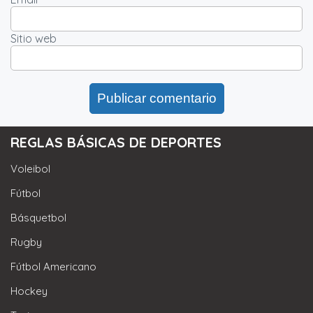
Sitio web
REGLAS BÁSICAS DE DEPORTES
Voleibol
Fútbol
Básquetbol
Rugby
Fútbol Americano
Hockey