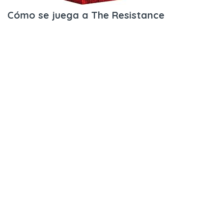
Cómo se juega a The Resistance