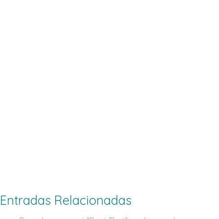
Entradas Relacionadas