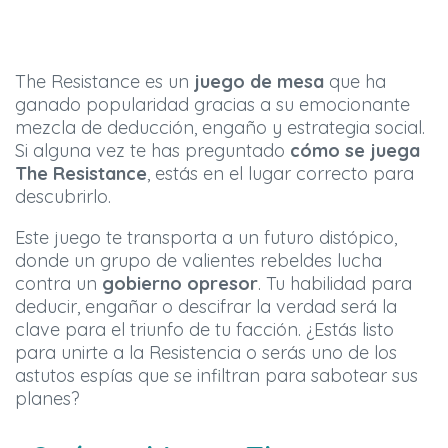
The Resistance es un
juego de mesa
que ha
ganado popularidad gracias a su emocionante
mezcla de deducción, engaño y estrategia social.
Si alguna vez te has preguntado
cómo se juega
The Resistance
, estás en el lugar correcto para
descubrirlo.
Este juego te transporta a un futuro distópico,
donde un grupo de valientes rebeldes lucha
contra un
gobierno opresor
. Tu habilidad para
deducir, engañar o descifrar la verdad será la
clave para el triunfo de tu facción. ¿Estás listo
para unirte a la Resistencia o serás uno de los
astutos espías que se infiltran para sabotear sus
planes?