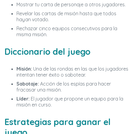
Mostrar tu carta de personaje a otros jugadores.
Revelar las cartas de misión hasta que todos
hayan votado.
Rechazar cinco equipos consecutivos para la
misma misión.
Diccionario del juego
Misión:
Una de las rondas en las que los jugadores
intentan tener éxito o sabotear.
Sabotaje:
Acción de los espías para hacer
fracasar una misión.
Líder:
El jugador que propone un equipo para la
misión en curso.
Estrategias para ganar el
juego