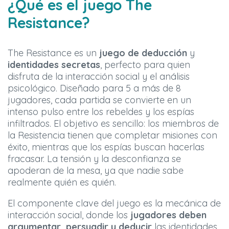
¿Qué es el juego The
Resistance?
The Resistance es un
juego de deducción
y
identidades secretas
, perfecto para quien
disfruta de la interacción social y el análisis
psicológico. Diseñado para 5 a más de 8
jugadores, cada partida se convierte en un
intenso pulso entre los rebeldes y los espías
infiltrados. El objetivo es sencillo: los miembros de
la Resistencia tienen que completar misiones con
éxito, mientras que los espías buscan hacerlas
fracasar. La tensión y la desconfianza se
apoderan de la mesa, ya que nadie sabe
realmente quién es quién.
El componente clave del juego es la mecánica de
interacción social, donde los
jugadores deben
argumentar, persuadir y deducir
las identidades