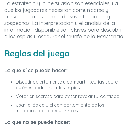
La estrategia y la persuasión son esenciales, ya
que los jugadores necesitan comunicarse y
convencer a los demás de sus intenciones y
sospechas. La interpretación y el análisis de la
información disponible son claves para descubrir
a los espías y asegurar el triunfo de la Resistencia.
Reglas del juego
Lo que sí se puede hacer:
Discutir abiertamente y compartir teorías sobre
quiénes podrían ser los espías.
Votar en secreto para evitar revelar tu identidad.
Usar la lógica y el comportamiento de los
jugadores para deducir roles.
Lo que no se puede hacer: