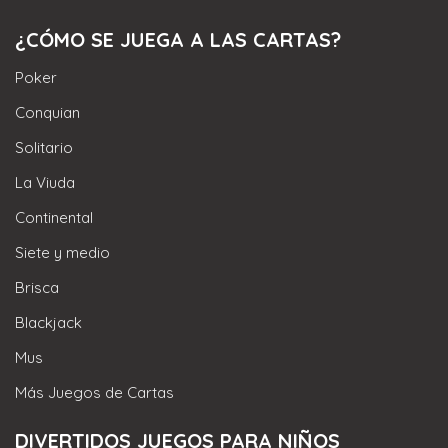
¿CÓMO SE JUEGA A LAS CARTAS?
Poker
Conquian
Solitario
La Viuda
Continental
Siete y medio
Brisca
Blackjack
Mus
Más Juegos de Cartas
DIVERTIDOS JUEGOS PARA NIÑOS