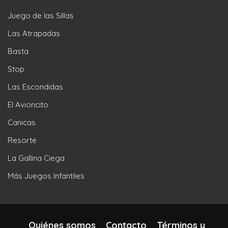
Juego de las Sillas
Las Atrapadas
Basta
Stop
Las Escondidas
El Avioncito
Canicas
Resorte
La Gallina Ciega
Más Juegos Infantiles
Quiénes somos
Contacto
Términos y