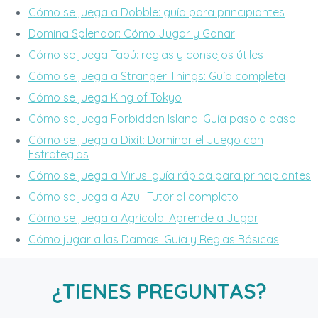
Cómo se juega a Dobble: guía para principiantes
Domina Splendor: Cómo Jugar y Ganar
Cómo se juega Tabú: reglas y consejos útiles
Cómo se juega a Stranger Things: Guía completa
Cómo se juega King of Tokyo
Cómo se juega Forbidden Island: Guía paso a paso
Cómo se juega a Dixit: Dominar el Juego con
Estrategias
Cómo se juega a Virus: guía rápida para principiantes
Cómo se juega a Azul: Tutorial completo
Cómo se juega a Agrícola: Aprende a Jugar
Cómo jugar a las Damas: Guía y Reglas Básicas
¿TIENES PREGUNTAS?