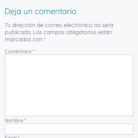
Deja un comentario
Tu dirección de correo electrónico no será
publicada.
Los campos obligatorios están
marcados con
*
Comentario *
Nombre *
Email *