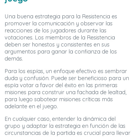
Una buena estrategia para la Resistencia es
promover la comunicación y observar las
reacciones de los jugadores durante las
votaciones. Los miembros de la Resistencia
deben ser honestos y consistentes en sus
argumentos para ganar la confianza de los
demás.
Para los espías, un enfoque efectivo es sembrar
duda y confusión. Puede ser beneficioso para un
espía votar a favor del éxito en las primeras
misiones para construir una fachada de lealtad,
para luego sabotear misiones críticas más
adelante en el juego.
En cualquier caso, entender la dinámica del
grupo y adaptar la estrategia en función de las
circunstancias de la partida es crucial para llevar