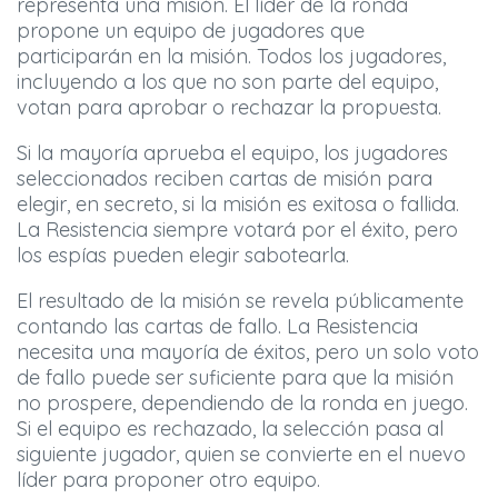
representa una misión. El líder de la ronda
propone un equipo de jugadores que
participarán en la misión. Todos los jugadores,
incluyendo a los que no son parte del equipo,
votan para aprobar o rechazar la propuesta.
Si la mayoría aprueba el equipo, los jugadores
seleccionados reciben cartas de misión para
elegir, en secreto, si la misión es exitosa o fallida.
La Resistencia siempre votará por el éxito, pero
los espías pueden elegir sabotearla.
El resultado de la misión se revela públicamente
contando las cartas de fallo. La Resistencia
necesita una mayoría de éxitos, pero un solo voto
de fallo puede ser suficiente para que la misión
no prospere, dependiendo de la ronda en juego.
Si el equipo es rechazado, la selección pasa al
siguiente jugador, quien se convierte en el nuevo
líder para proponer otro equipo.