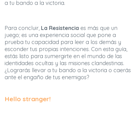
a tu bando a la victoria.
Para concluir,
La Resistencia
es más que un
juego; es una experiencia social que pone a
prueba tu capacidad para leer a los demás y
esconder tus propias intenciones. Con esta guía,
estás listo para sumergirte en el mundo de las
identidades ocultas y las misiones clandestinas.
¿Lograrás llevar a tu bando a la victoria o caerás
ante el engaño de tus enemigos?
Hello stranger!