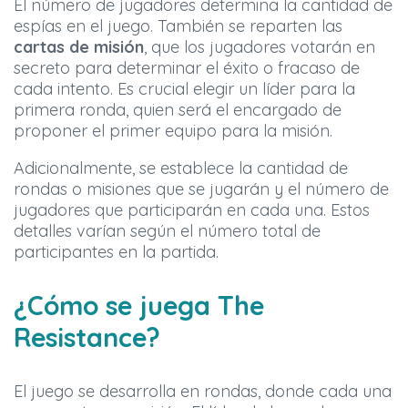
El número de jugadores determina la cantidad de
espías en el juego. También se reparten las
cartas de misión
, que los jugadores votarán en
secreto para determinar el éxito o fracaso de
cada intento. Es crucial elegir un líder para la
primera ronda, quien será el encargado de
proponer el primer equipo para la misión.
Adicionalmente, se establece la cantidad de
rondas o misiones que se jugarán y el número de
jugadores que participarán en cada una. Estos
detalles varían según el número total de
participantes en la partida.
¿Cómo se juega The
Resistance?
El juego se desarrolla en rondas, donde cada una