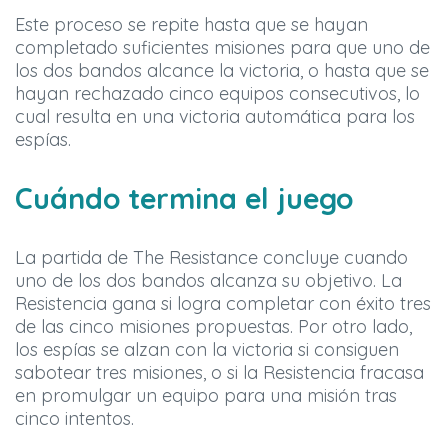
Este proceso se repite hasta que se hayan
completado suficientes misiones para que uno de
los dos bandos alcance la victoria, o hasta que se
hayan rechazado cinco equipos consecutivos, lo
cual resulta en una victoria automática para los
espías.
Cuándo termina el juego
La partida de The Resistance concluye cuando
uno de los dos bandos alcanza su objetivo. La
Resistencia gana si logra completar con éxito tres
de las cinco misiones propuestas. Por otro lado,
los espías se alzan con la victoria si consiguen
sabotear tres misiones, o si la Resistencia fracasa
en promulgar un equipo para una misión tras
cinco intentos.